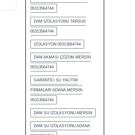
05313564744
DAM İZOLASYONU TARSUS
05313564744
İZOLASYON 05313564744
DAM AKMASI ÇÖZÜM MERSİN
05313564744
GARANTİLİ SU YALITIM
FİRMALARI ADANA MERSİN
05313564744
DAM SU İZOLASYONU MERSİN
DAM SU İZOLASYONU ADANA