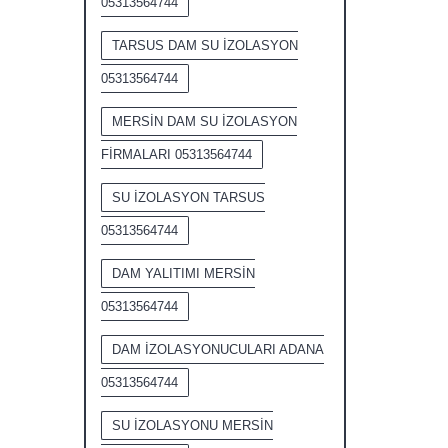
05313564744
TARSUS DAM SU İZOLASYON
05313564744
MERSİN DAM SU İZOLASYON
FİRMALARI 05313564744
SU İZOLASYON TARSUS
05313564744
DAM YALITIMI MERSİN
05313564744
DAM İZOLASYONUCULARI ADANA
05313564744
SU İZOLASYONU MERSİN