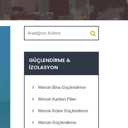
GÜÇLENDIRME &
İZOLASYON
Mersin Bina Güçlendirme
Mersin Karbon Fiber
Mersin Kolon Güçlendirme
Mersin Güçlendirme