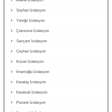
Seyhan İzolasyon
Yüreğir İzolasyon
Çukurova İzolasyon
Sarıçam İzolasyon
Ceyhan İzolasyon
Kozan İzolasyon
İmamoğlu İzolasyon
Karataş İzolasyon
Karaisalı İzolasyon
Pozantı İzolasyon