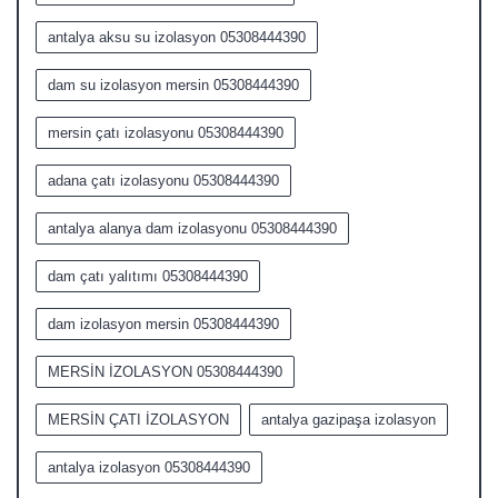
antalya aksu su izolasyon 05308444390
dam su izolasyon mersin 05308444390
mersin çatı izolasyonu 05308444390
adana çatı izolasyonu 05308444390
antalya alanya dam izolasyonu 05308444390
dam çatı yalıtımı 05308444390
dam izolasyon mersin 05308444390
MERSİN İZOLASYON 05308444390
MERSİN ÇATI İZOLASYON
antalya gazipaşa izolasyon
antalya izolasyon 05308444390