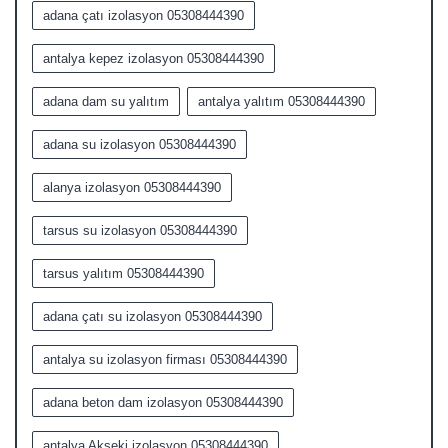
adana çatı izolasyon 05308444390
antalya kepez izolasyon 05308444390
adana dam su yalıtım
antalya yalıtım 05308444390
adana su izolasyon 05308444390
alanya izolasyon 05308444390
tarsus su izolasyon 05308444390
tarsus yalıtım 05308444390
adana çatı su izolasyon 05308444390
antalya su izolasyon firması 05308444390
adana beton dam izolasyon 05308444390
antalya Akseki izolasyon 05308444390