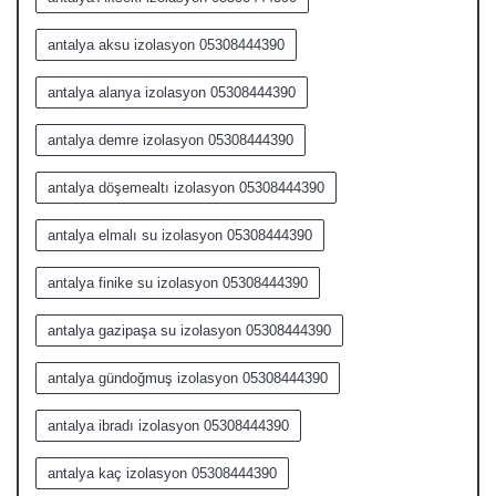
antalya aksu izolasyon 05308444390
antalya alanya izolasyon 05308444390
antalya demre izolasyon 05308444390
antalya döşemealtı izolasyon 05308444390
antalya elmalı su izolasyon 05308444390
antalya finike su izolasyon 05308444390
antalya gazipaşa su izolasyon 05308444390
antalya gündoğmuş izolasyon 05308444390
antalya ibradı izolasyon 05308444390
antalya kaç izolasyon 05308444390