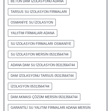
BETON DAM İZOLASYONU ADANA
TARSUS SU İZOLASYON FİRMALARI
OSMANİYE SU İZOLASYON
YALIITIM FİRMALARI ADANA
SU İZOLASYON FİRMALARI OSMANİYE
SU İZOLASYON MERSİN 05313564744
ADANA DAM SU İZOLASYON 05313564744
DAM İZOLASYONU TARSUS 05313564744
İZOLASYON 05313564744
DAM AKMASI ÇÖZÜM MERSİN 05313564744
GARANTİLİ SU YALITIM FİRMALARI ADANA MERSİN