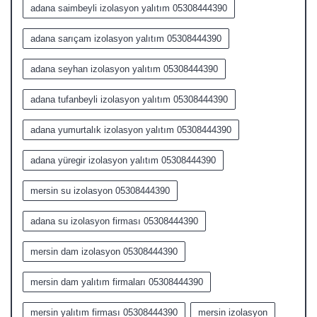
adana saimbeyli izolasyon yalıtım 05308444390
adana sarıçam izolasyon yalıtım 05308444390
adana seyhan izolasyon yalıtım 05308444390
adana tufanbeyli izolasyon yalıtım 05308444390
adana yumurtalık izolasyon yalıtım 05308444390
adana yüregir izolasyon yalıtım 05308444390
mersin su izolasyon 05308444390
adana su izolasyon firması 05308444390
mersin dam izolasyon 05308444390
mersin dam yalıtım firmaları 05308444390
mersin yalıtım firması 05308444390
mersin izolasyon