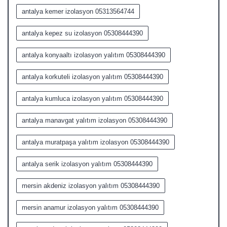
antalya kemer izolasyon 05313564744
antalya kepez su izolasyon 05308444390
antalya konyaaltı izolasyon yalıtım 05308444390
antalya korkuteli izolasyon yalıtım 05308444390
antalya kumluca izolasyon yalıtım 05308444390
antalya manavgat yalıtım izolasyon 05308444390
antalya muratpaşa yalıtım izolasyon 05308444390
antalya serik izolasyon yalıtım 05308444390
mersin akdeniz izolasyon yalıtım 05308444390
mersin anamur izolasyon yalıtım 05308444390