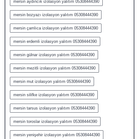
mersin aydıncık izolasyon yalıtım 05308444390
mersin bozyazı izolasyon yalıtım 05308444390
mersin çamlıca izolasyon yalıtım 05308444390
mersin erdemli izolasyon yalıtım 05308444390
mersin gülnar izolasyon yalıtım 05308444390
mersin mezitli izolasyon yalıtım 05308444390
mersin mut izolasyon yalıtım 05308444390
mersin silifke izolasyon yalıtım 05308444390
mersin tarsus izolasyon yalıtım 05308444390
mersin toroslar izolasyon yalıtım 05308444390
mersin yenişehir izolasyon yalıtım 05308444390