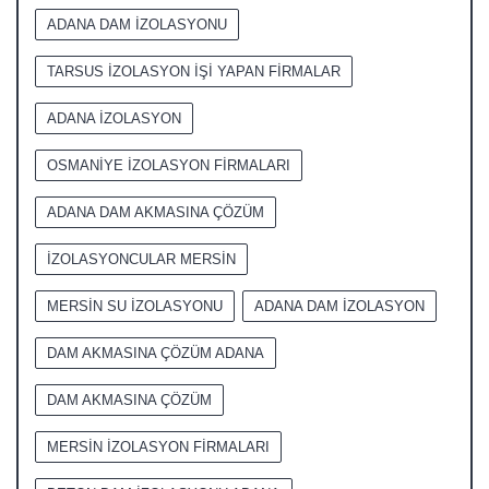
ADANA DAM İZOLASYONU
TARSUS İZOLASYON İŞİ YAPAN FİRMALAR
ADANA İZOLASYON
OSMANİYE İZOLASYON FİRMALARI
ADANA DAM AKMASINA ÇÖZÜM
İZOLASYONCULAR MERSİN
MERSİN SU İZOLASYONU
ADANA DAM İZOLASYON
DAM AKMASINA ÇÖZÜM ADANA
DAM AKMASINA ÇÖZÜM
MERSİN İZOLASYON FİRMALARI