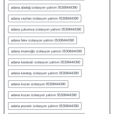
adana aladağ izolasyon yalıtım 05308444390
adana ceyhan izolasyon yalıtım 05308444390
adana çukurova izolasyon yalıtım 05308444390
adana feke izolasyon yalıtım 05308444390
adana imamoğlu izolasyon yalıtım 05308444390
adana karaisalı izolasyon yalıtım 05308444390
adana karataş izolasyon yalıtım 05308444390
adana kozan izolasyon 05308444390
adana kozan izolasyon yalıtım 05308444390
adana pozantı izolasyon yalıtım 05308444390