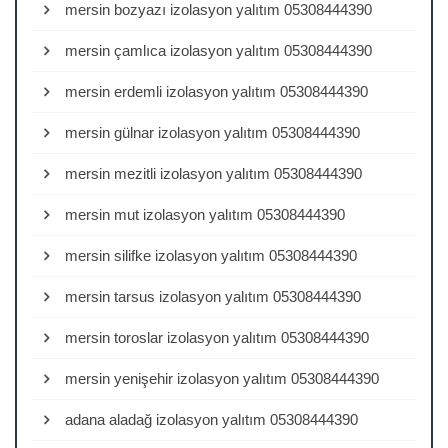
mersin bozyazı izolasyon yalıtım 05308444390
mersin çamlıca izolasyon yalıtım 05308444390
mersin erdemli izolasyon yalıtım 05308444390
mersin gülnar izolasyon yalıtım 05308444390
mersin mezitli izolasyon yalıtım 05308444390
mersin mut izolasyon yalıtım 05308444390
mersin silifke izolasyon yalıtım 05308444390
mersin tarsus izolasyon yalıtım 05308444390
mersin toroslar izolasyon yalıtım 05308444390
mersin yenişehir izolasyon yalıtım 05308444390
adana aladağ izolasyon yalıtım 05308444390