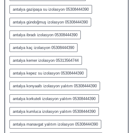
antalya gazipaşa su izolasyon 05308444390
antalya gündoğmuş izolasyon 05308444390
antalya ibradı izolasyon 05308444390
antalya kaç izolasyon 05308444390
antalya kemer izolasyon 05313564744
antalya kepez su izolasyon 05308444390
antalya konyaaltı izolasyon yalıtım 05308444390
antalya korkuteli izolasyon yalıtım 05308444390
antalya kumluca izolasyon yalıtım 05308444390
antalya manavgat yalıtım izolasyon 05308444390