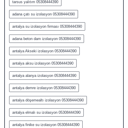
tarsus yalıtım 05308444390
adana çatı su izolasyon 05308444390
antalya su izolasyon firması 05308444390
adana beton dam izolasyon 05308444390
antalya Akseki izolasyon 05308444390
antalya aksu izolasyon 05308444390
antalya alanya izolasyon 05308444390
antalya demre izolasyon 05308444390
antalya döşemealtı izolasyon 05308444390
antalya elmalı su izolasyon 05308444390
antalya finike su izolasyon 05308444390