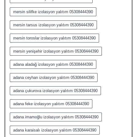
mersin silifke izolasyon yalıtım 05308444390
mersin tarsus izolasyon yalıtım 05308444390
mersin toroslar izolasyon yalıtım 05308444390
mersin yenişehir izolasyon yalıtım 05308444390
adana aladağ izolasyon yalıtım 05308444390
adana ceyhan izolasyon yalıtım 05308444390
adana çukurova izolasyon yalıtım 05308444390
adana feke izolasyon yalıtım 05308444390
adana imamoğlu izolasyon yalıtım 05308444390
adana karaisalı izolasyon yalıtım 05308444390