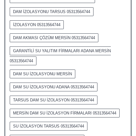
DAM İZOLASYONU TARSUS 05313564744
İZOLASYON 05313564744
DAM AKMASI ÇÖZÜM MERSİN 05313564744
GARANTİLİ SU YALITIM FİRMALARI ADANA MERSİN
05313564744
DAM SU İZOLASYONU MERSİN
DAM SU İZOLASYONU ADANA 05313564744
TARSUS DAM SU İZOLASYON 05313564744
MERSİN DAM SU İZOLASYON FİRMALARI 05313564744
SU İZOLASYON TARSUS 05313564744