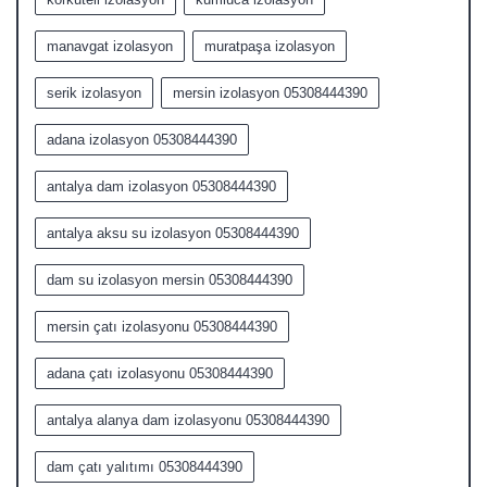
manavgat izolasyon
muratpaşa izolasyon
serik izolasyon
mersin izolasyon 05308444390
adana izolasyon 05308444390
antalya dam izolasyon 05308444390
antalya aksu su izolasyon 05308444390
dam su izolasyon mersin 05308444390
mersin çatı izolasyonu 05308444390
adana çatı izolasyonu 05308444390
antalya alanya dam izolasyonu 05308444390
dam çatı yalıtımı 05308444390