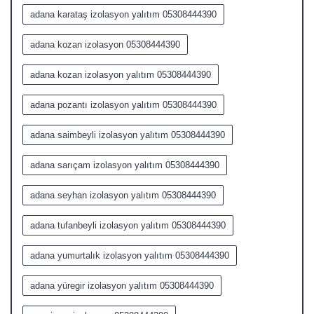
adana karataş izolasyon yalıtım 05308444390
adana kozan izolasyon 05308444390
adana kozan izolasyon yalıtım 05308444390
adana pozantı izolasyon yalıtım 05308444390
adana saimbeyli izolasyon yalıtım 05308444390
adana sarıçam izolasyon yalıtım 05308444390
adana seyhan izolasyon yalıtım 05308444390
adana tufanbeyli izolasyon yalıtım 05308444390
adana yumurtalık izolasyon yalıtım 05308444390
adana yüregir izolasyon yalıtım 05308444390