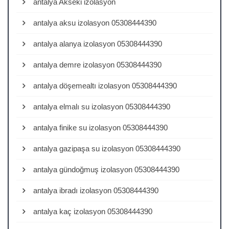
antalya Akseki izolasyon
antalya aksu izolasyon 05308444390
antalya alanya izolasyon 05308444390
antalya demre izolasyon 05308444390
antalya döşemealtı izolasyon 05308444390
antalya elmalı su izolasyon 05308444390
antalya finike su izolasyon 05308444390
antalya gazipaşa su izolasyon 05308444390
antalya gündoğmuş izolasyon 05308444390
antalya ibradı izolasyon 05308444390
antalya kaç izolasyon 05308444390