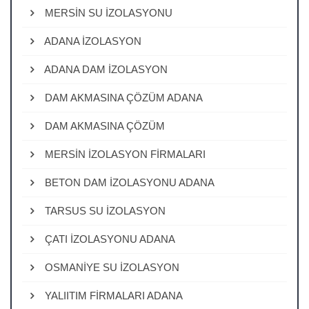
MERSİN SU İZOLASYONU
ADANA İZOLASYON
ADANA DAM İZOLASYON
DAM AKMASINA ÇÖZÜM ADANA
DAM AKMASINA ÇÖZÜM
MERSİN İZOLASYON FİRMALARI
BETON DAM İZOLASYONU ADANA
TARSUS SU İZOLASYON
ÇATI İZOLASYONU ADANA
OSMANİYE SU İZOLASYON
YALIITIM FİRMALARI ADANA