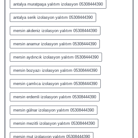
antalya muratpaşa yalıtım izolasyon 05308444390
antalya serik izolasyon yalıtım 05308444390
mersin akdeniz izolasyon yalıtım 05308444390
mersin anamur izolasyon yalıtım 05308444390
mersin aydıncık izolasyon yalıtım 05308444390
mersin bozyazı izolasyon yalıtım 05308444390
mersin çamlıca izolasyon yalıtım 05308444390
mersin erdemli izolasyon yalıtım 05308444390
mersin gülnar izolasyon yalıtım 05308444390
mersin mezitli izolasyon yalıtım 05308444390
mersin mut izolasyon yalıtım 05308444390