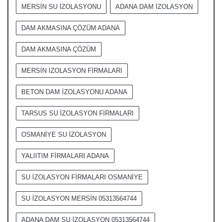
MERSİN SU İZOLASYONU
ADANA DAM İZOLASYON
DAM AKMASINA ÇÖZÜM ADANA
DAM AKMASINA ÇÖZÜM
MERSİN İZOLASYON FİRMALARI
BETON DAM İZOLASYONU ADANA
TARSUS SU İZOLASYON FİRMALARI
OSMANİYE SU İZOLASYON
YALIITIM FİRMALARI ADANA
SU İZOLASYON FİRMALARI OSMANİYE
SU İZOLASYON MERSİN 05313564744
ADANA DAM SU İZOLASYON 05313564744