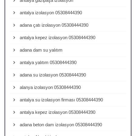
antalya gazipaşa izolasyon
antalya izolasyon 05308444390
adana çatı izolasyon 05308444390
antalya kepez izolasyon 05308444390
adana dam su yalıtım
antalya yalıtım 05308444390
adana su izolasyon 05308444390
alanya izolasyon 05308444390
antalya su izolasyon firması 05308444390
antalya kepez izolasyon 05308444390
adana beton dam izolasyon 05308444390