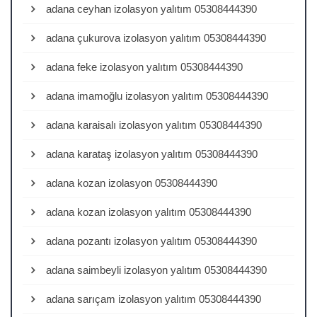
adana ceyhan izolasyon yalıtım 05308444390
adana çukurova izolasyon yalıtım 05308444390
adana feke izolasyon yalıtım 05308444390
adana imamoğlu izolasyon yalıtım 05308444390
adana karaisalı izolasyon yalıtım 05308444390
adana karataş izolasyon yalıtım 05308444390
adana kozan izolasyon 05308444390
adana kozan izolasyon yalıtım 05308444390
adana pozantı izolasyon yalıtım 05308444390
adana saimbeyli izolasyon yalıtım 05308444390
adana sarıçam izolasyon yalıtım 05308444390