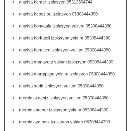
antalya kemer izolasyon 05313564744
antalya kepez su izolasyon 05308444390
antalya konyaaltı izolasyon yalıtım 05308444390
antalya korkuteli izolasyon yalıtım 05308444390
antalya kumluca izolasyon yalıtım 05308444390
antalya manavgat yalıtım izolasyon 05308444390
antalya muratpaşa yalıtım izolasyon 05308444390
antalya serik izolasyon yalıtım 05308444390
mersin akdeniz izolasyon yalıtım 05308444390
mersin anamur izolasyon yalıtım 05308444390
mersin aydıncık izolasyon yalıtım 05308444390