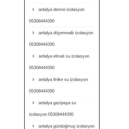
antalya demre izolasyon
05308444390
antalya döşemealtı izolasyon
05308444390
antalya elmalı su izolasyon
05308444390
antalya finike su izolasyon
05308444390
antalya gazipaşa su
izolasyon 05308444390
antalya gündoğmuş izolasyon