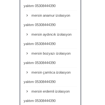
yalıtım 05308444390
mersin anamur izolasyon
yalıtım 05308444390
mersin aydıncık izolasyon
yalıtım 05308444390
mersin bozyazı izolasyon
yalıtım 05308444390
mersin çamlıca izolasyon
yalıtım 05308444390
mersin erdemli izolasyon
yalıtım 05308444390