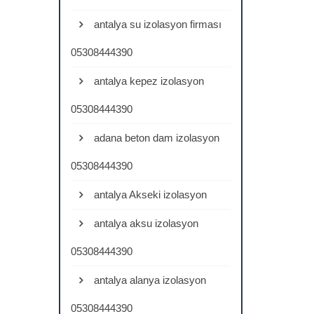
antalya su izolasyon firması
05308444390
antalya kepez izolasyon
05308444390
adana beton dam izolasyon
05308444390
antalya Akseki izolasyon
antalya aksu izolasyon
05308444390
antalya alanya izolasyon
05308444390