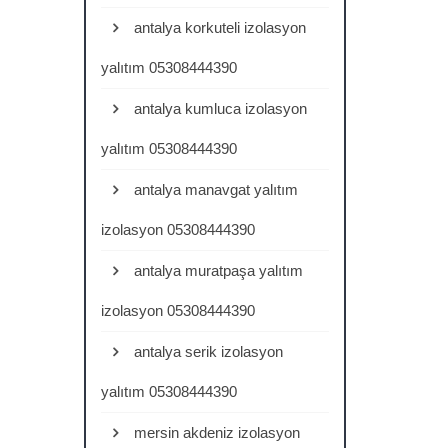
antalya korkuteli izolasyon
yalıtım 05308444390
antalya kumluca izolasyon
yalıtım 05308444390
antalya manavgat yalıtım
izolasyon 05308444390
antalya muratpaşa yalıtım
izolasyon 05308444390
antalya serik izolasyon
yalıtım 05308444390
mersin akdeniz izolasyon