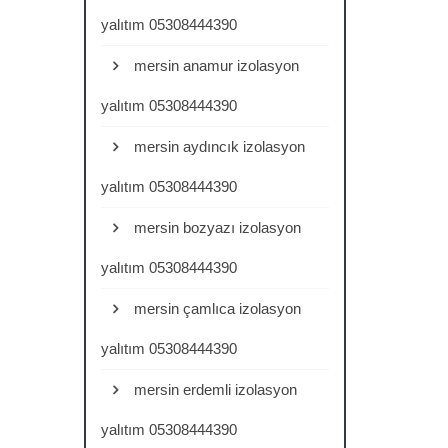
yalıtım 05308444390
mersin anamur izolasyon
yalıtım 05308444390
mersin aydıncık izolasyon
yalıtım 05308444390
mersin bozyazı izolasyon
yalıtım 05308444390
mersin çamlıca izolasyon
yalıtım 05308444390
mersin erdemli izolasyon
yalıtım 05308444390