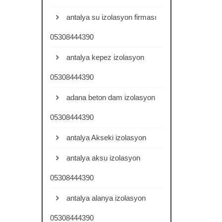
antalya su izolasyon firması
05308444390
antalya kepez izolasyon
05308444390
adana beton dam izolasyon
05308444390
antalya Akseki izolasyon
antalya aksu izolasyon
05308444390
antalya alanya izolasyon
05308444390