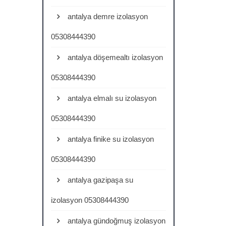
antalya demre izolasyon
05308444390
antalya döşemealtı izolasyon
05308444390
antalya elmalı su izolasyon
05308444390
antalya finike su izolasyon
05308444390
antalya gazipaşa su
izolasyon 05308444390
antalya gündoğmuş izolasyon