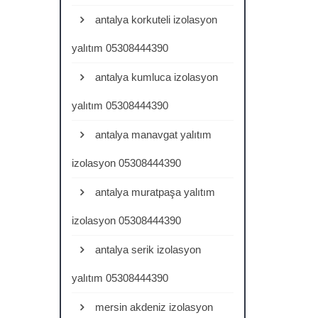
antalya korkuteli izolasyon
yalıtım 05308444390
antalya kumluca izolasyon
yalıtım 05308444390
antalya manavgat yalıtım
izolasyon 05308444390
antalya muratpaşa yalıtım
izolasyon 05308444390
antalya serik izolasyon
yalıtım 05308444390
mersin akdeniz izolasyon