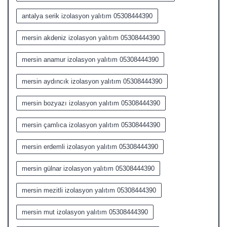
antalya serik izolasyon yalıtım 05308444390
mersin akdeniz izolasyon yalıtım 05308444390
mersin anamur izolasyon yalıtım 05308444390
mersin aydıncık izolasyon yalıtım 05308444390
mersin bozyazı izolasyon yalıtım 05308444390
mersin çamlıca izolasyon yalıtım 05308444390
mersin erdemli izolasyon yalıtım 05308444390
mersin gülnar izolasyon yalıtım 05308444390
mersin mezitli izolasyon yalıtım 05308444390
mersin mut izolasyon yalıtım 05308444390