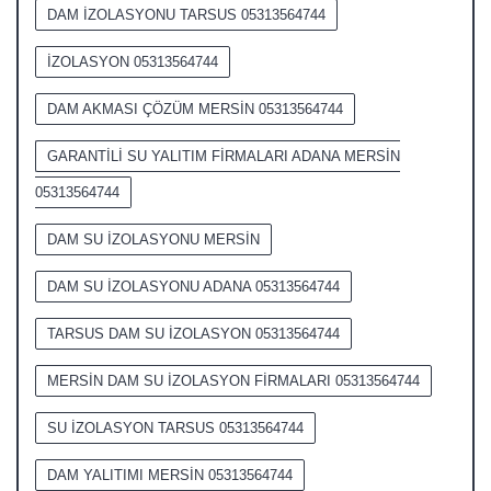
DAM İZOLASYONU TARSUS 05313564744
İZOLASYON 05313564744
DAM AKMASI ÇÖZÜM MERSİN 05313564744
GARANTİLİ SU YALITIM FİRMALARI ADANA MERSİN
05313564744
DAM SU İZOLASYONU MERSİN
DAM SU İZOLASYONU ADANA 05313564744
TARSUS DAM SU İZOLASYON 05313564744
MERSİN DAM SU İZOLASYON FİRMALARI 05313564744
SU İZOLASYON TARSUS 05313564744
DAM YALITIMI MERSİN 05313564744