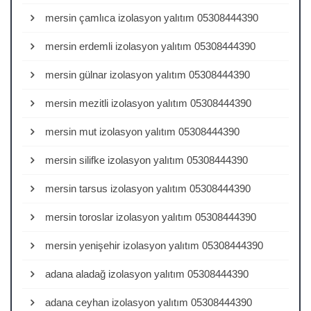
mersin çamlıca izolasyon yalıtım 05308444390
mersin erdemli izolasyon yalıtım 05308444390
mersin gülnar izolasyon yalıtım 05308444390
mersin mezitli izolasyon yalıtım 05308444390
mersin mut izolasyon yalıtım 05308444390
mersin silifke izolasyon yalıtım 05308444390
mersin tarsus izolasyon yalıtım 05308444390
mersin toroslar izolasyon yalıtım 05308444390
mersin yenişehir izolasyon yalıtım 05308444390
adana aladağ izolasyon yalıtım 05308444390
adana ceyhan izolasyon yalıtım 05308444390