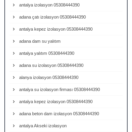
antalya izolasyon 05308444390
adana çatı izolasyon 05308444390
antalya kepez izolasyon 05308444390
adana dam su yalıtım
antalya yalıtım 05308444390
adana su izolasyon 05308444390
alanya izolasyon 05308444390
antalya su izolasyon firması 05308444390
antalya kepez izolasyon 05308444390
adana beton dam izolasyon 05308444390
antalya Akseki izolasyon