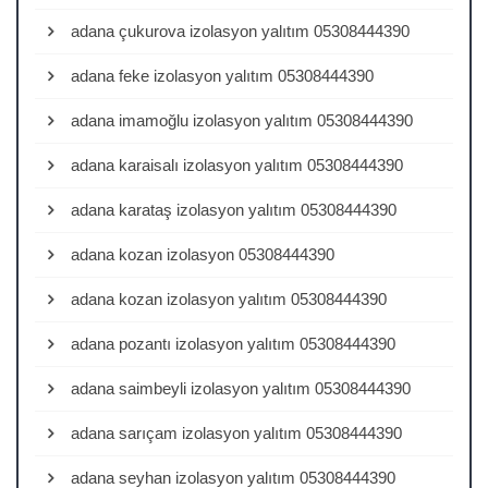
adana çukurova izolasyon yalıtım 05308444390
adana feke izolasyon yalıtım 05308444390
adana imamoğlu izolasyon yalıtım 05308444390
adana karaisalı izolasyon yalıtım 05308444390
adana karataş izolasyon yalıtım 05308444390
adana kozan izolasyon 05308444390
adana kozan izolasyon yalıtım 05308444390
adana pozantı izolasyon yalıtım 05308444390
adana saimbeyli izolasyon yalıtım 05308444390
adana sarıçam izolasyon yalıtım 05308444390
adana seyhan izolasyon yalıtım 05308444390