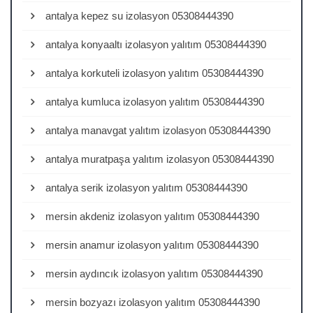
antalya kepez su izolasyon 05308444390
antalya konyaaltı izolasyon yalıtım 05308444390
antalya korkuteli izolasyon yalıtım 05308444390
antalya kumluca izolasyon yalıtım 05308444390
antalya manavgat yalıtım izolasyon 05308444390
antalya muratpaşa yalıtım izolasyon 05308444390
antalya serik izolasyon yalıtım 05308444390
mersin akdeniz izolasyon yalıtım 05308444390
mersin anamur izolasyon yalıtım 05308444390
mersin aydıncık izolasyon yalıtım 05308444390
mersin bozyazı izolasyon yalıtım 05308444390