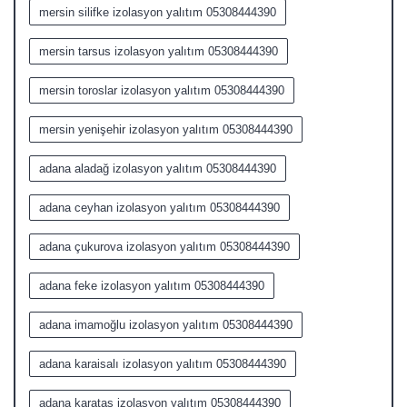
mersin silifke izolasyon yalıtım 05308444390
mersin tarsus izolasyon yalıtım 05308444390
mersin toroslar izolasyon yalıtım 05308444390
mersin yenişehir izolasyon yalıtım 05308444390
adana aladağ izolasyon yalıtım 05308444390
adana ceyhan izolasyon yalıtım 05308444390
adana çukurova izolasyon yalıtım 05308444390
adana feke izolasyon yalıtım 05308444390
adana imamoğlu izolasyon yalıtım 05308444390
adana karaisalı izolasyon yalıtım 05308444390
adana karataş izolasyon yalıtım 05308444390