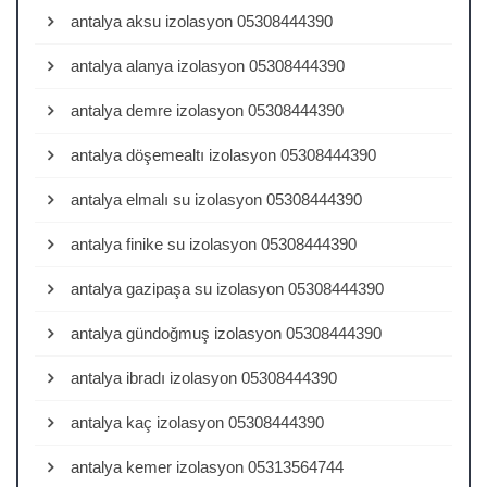
antalya aksu izolasyon 05308444390
antalya alanya izolasyon 05308444390
antalya demre izolasyon 05308444390
antalya döşemealtı izolasyon 05308444390
antalya elmalı su izolasyon 05308444390
antalya finike su izolasyon 05308444390
antalya gazipaşa su izolasyon 05308444390
antalya gündoğmuş izolasyon 05308444390
antalya ibradı izolasyon 05308444390
antalya kaç izolasyon 05308444390
antalya kemer izolasyon 05313564744