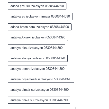
adana çatı su izolasyon 05308444390
antalya su izolasyon firması 05308444390
adana beton dam izolasyon 05308444390
antalya Akseki izolasyon 05308444390
antalya aksu izolasyon 05308444390
antalya alanya izolasyon 05308444390
antalya demre izolasyon 05308444390
antalya döşemealtı izolasyon 05308444390
antalya elmalı su izolasyon 05308444390
antalya finike su izolasyon 05308444390