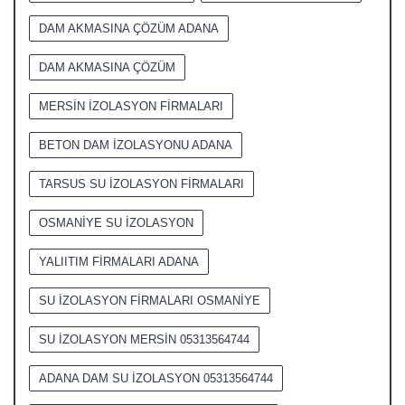
DAM AKMASINA ÇÖZÜM ADANA
DAM AKMASINA ÇÖZÜM
MERSİN İZOLASYON FİRMALARI
BETON DAM İZOLASYONU ADANA
TARSUS SU İZOLASYON FİRMALARI
OSMANİYE SU İZOLASYON
YALIITIM FİRMALARI ADANA
SU İZOLASYON FİRMALARI OSMANİYE
SU İZOLASYON MERSİN 05313564744
ADANA DAM SU İZOLASYON 05313564744