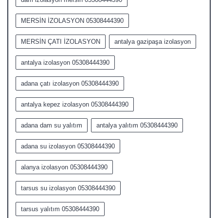
MERSİN İZOLASYON 05308444390
MERSİN ÇATI İZOLASYON
antalya gazipaşa izolasyon
antalya izolasyon 05308444390
adana çatı izolasyon 05308444390
antalya kepez izolasyon 05308444390
adana dam su yalıtım
antalya yalıtım 05308444390
adana su izolasyon 05308444390
alanya izolasyon 05308444390
tarsus su izolasyon 05308444390
tarsus yalıtım 05308444390