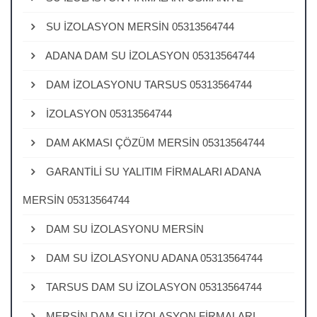
SU İZOLASYON MERSİN 05313564744
ADANA DAM SU İZOLASYON 05313564744
DAM İZOLASYONU TARSUS 05313564744
İZOLASYON 05313564744
DAM AKMASI ÇÖZÜM MERSİN 05313564744
GARANTİLİ SU YALITIM FİRMALARI ADANA
MERSİN 05313564744
DAM SU İZOLASYONU MERSİN
DAM SU İZOLASYONU ADANA 05313564744
TARSUS DAM SU İZOLASYON 05313564744
MERSİN DAM SU İZOLASYON FİRMALARI