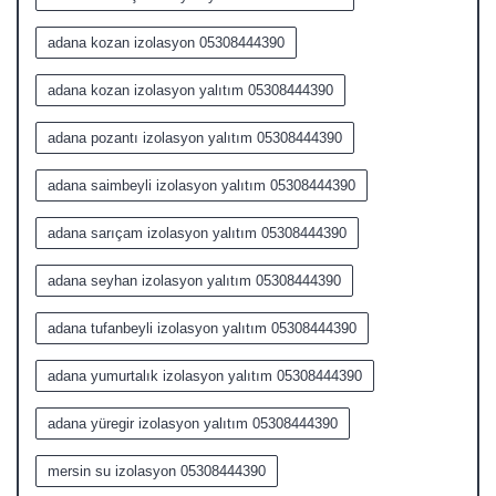
adana kozan izolasyon 05308444390
adana kozan izolasyon yalıtım 05308444390
adana pozantı izolasyon yalıtım 05308444390
adana saimbeyli izolasyon yalıtım 05308444390
adana sarıçam izolasyon yalıtım 05308444390
adana seyhan izolasyon yalıtım 05308444390
adana tufanbeyli izolasyon yalıtım 05308444390
adana yumurtalık izolasyon yalıtım 05308444390
adana yüregir izolasyon yalıtım 05308444390
mersin su izolasyon 05308444390