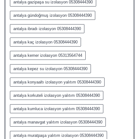
antalya gazipaşa su izolasyon 05308444390
antalya gündoğmuş izolasyon 05308444390
antalya ibradı izolasyon 05308444390
antalya kaç izolasyon 05308444390
antalya kemer izolasyon 05313564744
antalya kepez su izolasyon 05308444390
antalya konyaaltı izolasyon yalıtım 05308444390
antalya korkuteli izolasyon yalıtım 05308444390
antalya kumluca izolasyon yalıtım 05308444390
antalya manavgat yalıtım izolasyon 05308444390
antalya muratpaşa yalıtım izolasyon 05308444390