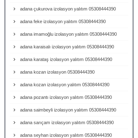
adana çukurova izolasyon yalıtım 05308444390
adana feke izolasyon yalıtım 05308444390
adana imamoğlu izolasyon yalıtım 05308444390
adana karaisalı izolasyon yalıtım 05308444390
adana karataş izolasyon yalıtım 05308444390
adana kozan izolasyon 05308444390
adana kozan izolasyon yalıtım 05308444390
adana pozantı izolasyon yalıtım 05308444390
adana saimbeyli izolasyon yalıtım 05308444390
adana sarıçam izolasyon yalıtım 05308444390
adana seyhan izolasyon yalıtım 05308444390