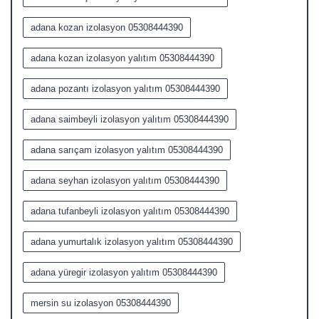
adana kozan izolasyon 05308444390
adana kozan izolasyon yalıtım 05308444390
adana pozantı izolasyon yalıtım 05308444390
adana saimbeyli izolasyon yalıtım 05308444390
adana sarıçam izolasyon yalıtım 05308444390
adana seyhan izolasyon yalıtım 05308444390
adana tufanbeyli izolasyon yalıtım 05308444390
adana yumurtalık izolasyon yalıtım 05308444390
adana yüregir izolasyon yalıtım 05308444390
mersin su izolasyon 05308444390