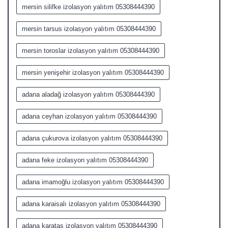
mersin silifke izolasyon yalıtım 05308444390
mersin tarsus izolasyon yalıtım 05308444390
mersin toroslar izolasyon yalıtım 05308444390
mersin yenişehir izolasyon yalıtım 05308444390
adana aladağ izolasyon yalıtım 05308444390
adana ceyhan izolasyon yalıtım 05308444390
adana çukurova izolasyon yalıtım 05308444390
adana feke izolasyon yalıtım 05308444390
adana imamoğlu izolasyon yalıtım 05308444390
adana karaisalı izolasyon yalıtım 05308444390
adana karataş izolasyon yalıtım 05308444390