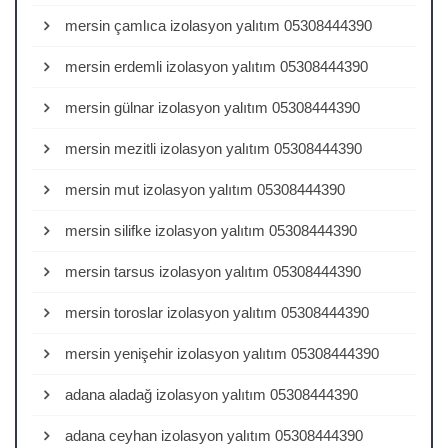
mersin çamlıca izolasyon yalıtım 05308444390
mersin erdemli izolasyon yalıtım 05308444390
mersin gülnar izolasyon yalıtım 05308444390
mersin mezitli izolasyon yalıtım 05308444390
mersin mut izolasyon yalıtım 05308444390
mersin silifke izolasyon yalıtım 05308444390
mersin tarsus izolasyon yalıtım 05308444390
mersin toroslar izolasyon yalıtım 05308444390
mersin yenişehir izolasyon yalıtım 05308444390
adana aladağ izolasyon yalıtım 05308444390
adana ceyhan izolasyon yalıtım 05308444390