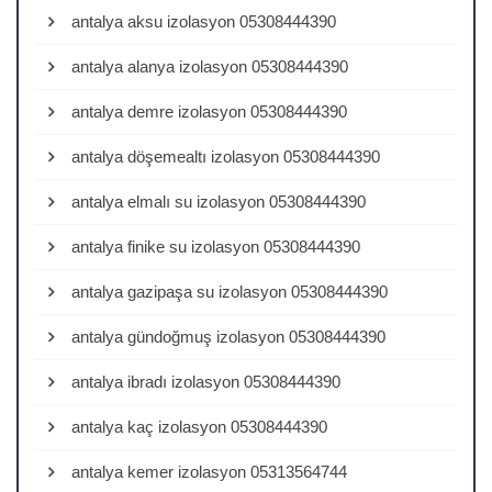
antalya aksu izolasyon 05308444390
antalya alanya izolasyon 05308444390
antalya demre izolasyon 05308444390
antalya döşemealtı izolasyon 05308444390
antalya elmalı su izolasyon 05308444390
antalya finike su izolasyon 05308444390
antalya gazipaşa su izolasyon 05308444390
antalya gündoğmuş izolasyon 05308444390
antalya ibradı izolasyon 05308444390
antalya kaç izolasyon 05308444390
antalya kemer izolasyon 05313564744