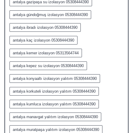
antalya gazipaşa su izolasyon 05308444390
antalya gündoğmuş izolasyon 05308444390
antalya ibradı izolasyon 05308444390
antalya kaç izolasyon 05308444390
antalya kemer izolasyon 05313564744
antalya kepez su izolasyon 05308444390
antalya konyaaltı izolasyon yalıtım 05308444390
antalya korkuteli izolasyon yalıtım 05308444390
antalya kumluca izolasyon yalıtım 05308444390
antalya manavgat yalıtım izolasyon 05308444390
antalya muratpaşa yalıtım izolasyon 05308444390