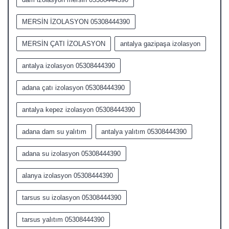
MERSİN İZOLASYON 05308444390
MERSİN ÇATI İZOLASYON
antalya gazipaşa izolasyon
antalya izolasyon 05308444390
adana çatı izolasyon 05308444390
antalya kepez izolasyon 05308444390
adana dam su yalıtım
antalya yalıtım 05308444390
adana su izolasyon 05308444390
alanya izolasyon 05308444390
tarsus su izolasyon 05308444390
tarsus yalıtım 05308444390