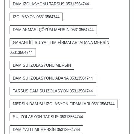
DAM İZOLASYONU TARSUS 05313564744
İZOLASYON 05313564744
DAM AKMASI ÇÖZÜM MERSİN 05313564744
GARANTİLİ SU YALITIM FİRMALARI ADANA MERSİN
05313564744
DAM SU İZOLASYONU MERSİN
DAM SU İZOLASYONU ADANA 05313564744
TARSUS DAM SU İZOLASYON 05313564744
MERSİN DAM SU İZOLASYON FİRMALARI 05313564744
SU İZOLASYON TARSUS 05313564744
DAM YALITIMI MERSİN 05313564744