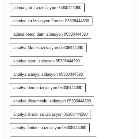
adana çatı su izolasyon 05308444390
antalya su izolasyon firması 05308444390
adana beton dam izolasyon 05308444390
antalya Akseki izolasyon 05308444390
antalya aksu izolasyon 05308444390
antalya alanya izolasyon 05308444390
antalya demre izolasyon 05308444390
antalya döşemealtı izolasyon 05308444390
antalya elmalı su izolasyon 05308444390
antalya finike su izolasyon 05308444390