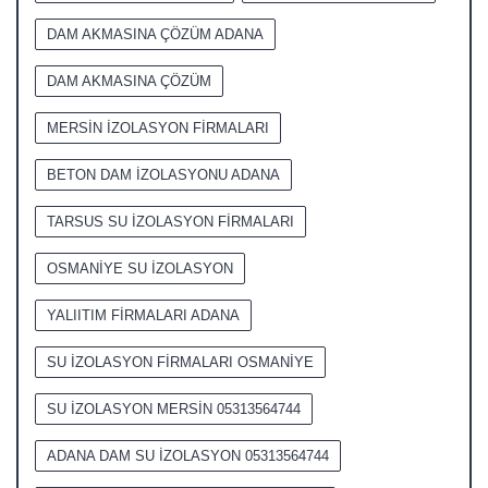
DAM AKMASINA ÇÖZÜM ADANA
DAM AKMASINA ÇÖZÜM
MERSİN İZOLASYON FİRMALARI
BETON DAM İZOLASYONU ADANA
TARSUS SU İZOLASYON FİRMALARI
OSMANİYE SU İZOLASYON
YALIITIM FİRMALARI ADANA
SU İZOLASYON FİRMALARI OSMANİYE
SU İZOLASYON MERSİN 05313564744
ADANA DAM SU İZOLASYON 05313564744