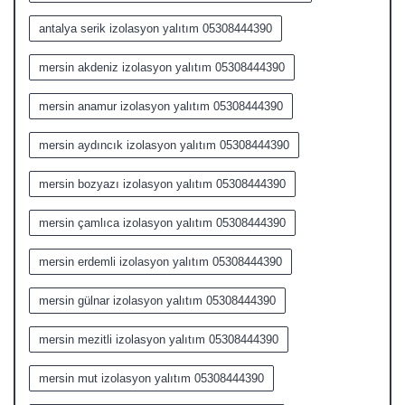
antalya serik izolasyon yalıtım 05308444390
mersin akdeniz izolasyon yalıtım 05308444390
mersin anamur izolasyon yalıtım 05308444390
mersin aydıncık izolasyon yalıtım 05308444390
mersin bozyazı izolasyon yalıtım 05308444390
mersin çamlıca izolasyon yalıtım 05308444390
mersin erdemli izolasyon yalıtım 05308444390
mersin gülnar izolasyon yalıtım 05308444390
mersin mezitli izolasyon yalıtım 05308444390
mersin mut izolasyon yalıtım 05308444390