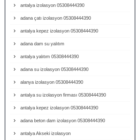
antalya izolasyon 05308444390
adana çatı izolasyon 05308444390
antalya kepez izolasyon 05308444390
adana dam su yalıtım
antalya yalıtım 05308444390
adana su izolasyon 05308444390
alanya izolasyon 05308444390
antalya su izolasyon firması 05308444390
antalya kepez izolasyon 05308444390
adana beton dam izolasyon 05308444390
antalya Akseki izolasyon