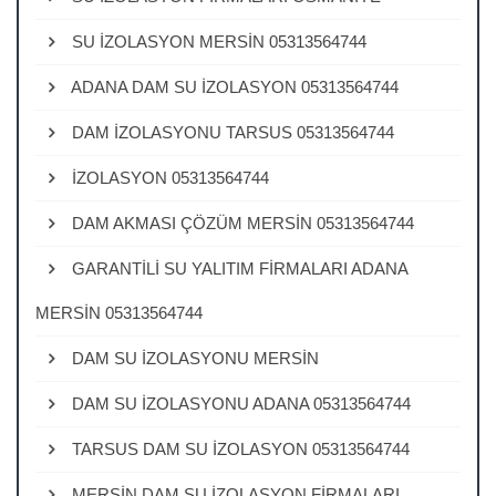
SU İZOLASYON MERSİN 05313564744
ADANA DAM SU İZOLASYON 05313564744
DAM İZOLASYONU TARSUS 05313564744
İZOLASYON 05313564744
DAM AKMASI ÇÖZÜM MERSİN 05313564744
GARANTİLİ SU YALITIM FİRMALARI ADANA
MERSİN 05313564744
DAM SU İZOLASYONU MERSİN
DAM SU İZOLASYONU ADANA 05313564744
TARSUS DAM SU İZOLASYON 05313564744
MERSİN DAM SU İZOLASYON FİRMALARI