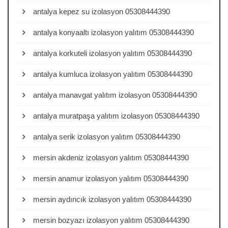
antalya kepez su izolasyon 05308444390
antalya konyaaltı izolasyon yalıtım 05308444390
antalya korkuteli izolasyon yalıtım 05308444390
antalya kumluca izolasyon yalıtım 05308444390
antalya manavgat yalıtım izolasyon 05308444390
antalya muratpaşa yalıtım izolasyon 05308444390
antalya serik izolasyon yalıtım 05308444390
mersin akdeniz izolasyon yalıtım 05308444390
mersin anamur izolasyon yalıtım 05308444390
mersin aydıncık izolasyon yalıtım 05308444390
mersin bozyazı izolasyon yalıtım 05308444390