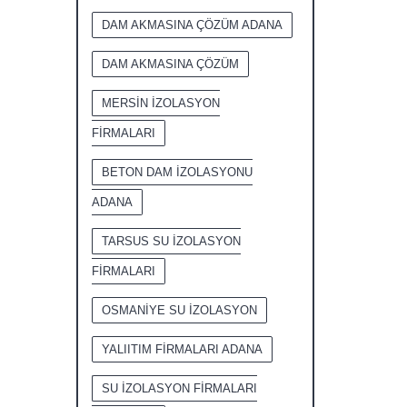
DAM AKMASINA ÇÖZÜM ADANA
DAM AKMASINA ÇÖZÜM
MERSİN İZOLASYON
FİRMALARI
BETON DAM İZOLASYONU
ADANA
TARSUS SU İZOLASYON
FİRMALARI
OSMANİYE SU İZOLASYON
YALIITIM FİRMALARI ADANA
SU İZOLASYON FİRMALARI