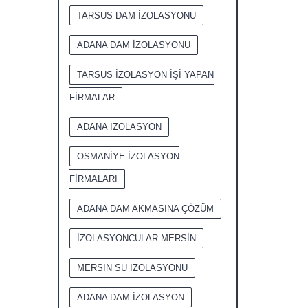
TARSUS DAM İZOLASYONU
ADANA DAM İZOLASYONU
TARSUS İZOLASYON İŞİ YAPAN
FİRMALAR
ADANA İZOLASYON
OSMANİYE İZOLASYON
FİRMALARI
ADANA DAM AKMASINA ÇÖZÜM
İZOLASYONCULAR MERSİN
MERSİN SU İZOLASYONU
ADANA DAM İZOLASYON