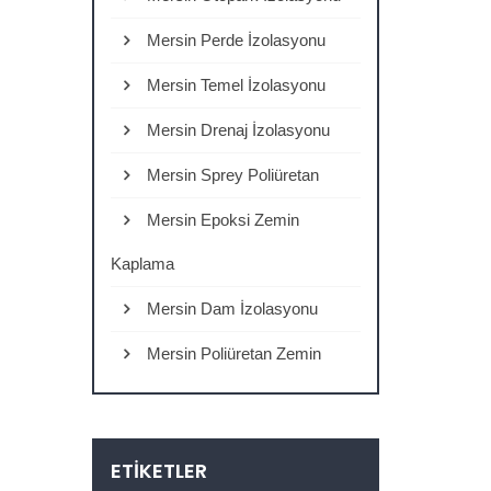
Mersin Perde İzolasyonu
Mersin Temel İzolasyonu
Mersin Drenaj İzolasyonu
Mersin Sprey Poliüretan
Mersin Epoksi Zemin
Kaplama
Mersin Dam İzolasyonu
Mersin Poliüretan Zemin
ETIKETLER