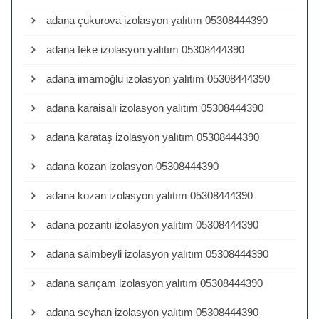
adana çukurova izolasyon yalıtım 05308444390
adana feke izolasyon yalıtım 05308444390
adana imamoğlu izolasyon yalıtım 05308444390
adana karaisalı izolasyon yalıtım 05308444390
adana karataş izolasyon yalıtım 05308444390
adana kozan izolasyon 05308444390
adana kozan izolasyon yalıtım 05308444390
adana pozantı izolasyon yalıtım 05308444390
adana saimbeyli izolasyon yalıtım 05308444390
adana sarıçam izolasyon yalıtım 05308444390
adana seyhan izolasyon yalıtım 05308444390