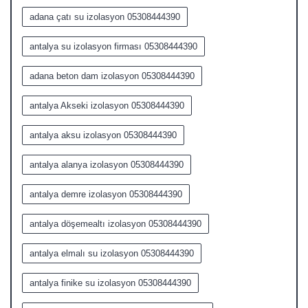
adana çatı su izolasyon 05308444390
antalya su izolasyon firması 05308444390
adana beton dam izolasyon 05308444390
antalya Akseki izolasyon 05308444390
antalya aksu izolasyon 05308444390
antalya alanya izolasyon 05308444390
antalya demre izolasyon 05308444390
antalya döşemealtı izolasyon 05308444390
antalya elmalı su izolasyon 05308444390
antalya finike su izolasyon 05308444390