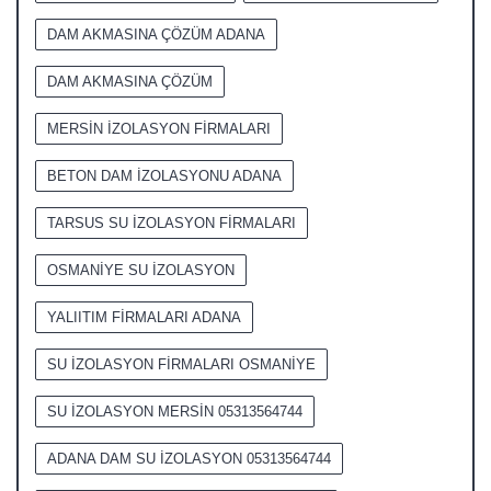
DAM AKMASINA ÇÖZÜM ADANA
DAM AKMASINA ÇÖZÜM
MERSİN İZOLASYON FİRMALARI
BETON DAM İZOLASYONU ADANA
TARSUS SU İZOLASYON FİRMALARI
OSMANİYE SU İZOLASYON
YALIITIM FİRMALARI ADANA
SU İZOLASYON FİRMALARI OSMANİYE
SU İZOLASYON MERSİN 05313564744
ADANA DAM SU İZOLASYON 05313564744