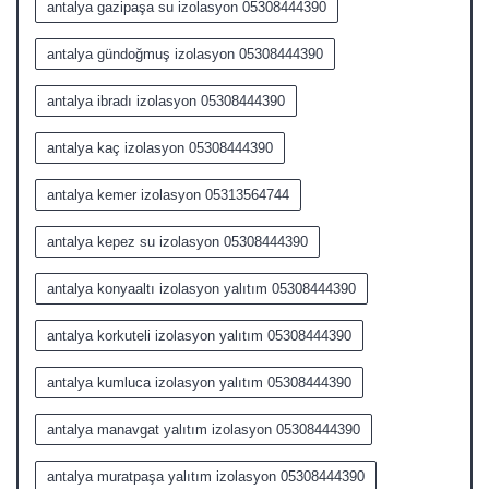
antalya gazipaşa su izolasyon 05308444390
antalya gündoğmuş izolasyon 05308444390
antalya ibradı izolasyon 05308444390
antalya kaç izolasyon 05308444390
antalya kemer izolasyon 05313564744
antalya kepez su izolasyon 05308444390
antalya konyaaltı izolasyon yalıtım 05308444390
antalya korkuteli izolasyon yalıtım 05308444390
antalya kumluca izolasyon yalıtım 05308444390
antalya manavgat yalıtım izolasyon 05308444390
antalya muratpaşa yalıtım izolasyon 05308444390