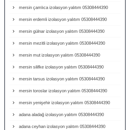
mersin çamlıca izolasyon yalıtım 05308444390
mersin erdemli izolasyon yalıtım 05308444390
mersin gülnar izolasyon yalıtım 05308444390
mersin mezitli izolasyon yalıtım 05308444390
mersin mut izolasyon yalıtım 05308444390
mersin silifke izolasyon yalıtım 05308444390
mersin tarsus izolasyon yalıtım 05308444390
mersin toroslar izolasyon yalıtım 05308444390
mersin yenişehir izolasyon yalıtım 05308444390
adana aladağ izolasyon yalıtım 05308444390
adana ceyhan izolasyon yalıtım 05308444390