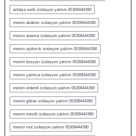
antalya serik izolasyon yalıtım 05308444390
mersin akdeniz izolasyon yalıtım 05308444390
mersin anamur izolasyon yalıtım 05308444390
mersin aydıncık izolasyon yalıtım 05308444390
mersin bozyazı izolasyon yalıtım 05308444390
mersin çamlıca izolasyon yalıtım 05308444390
mersin erdemli izolasyon yalıtım 05308444390
mersin gülnar izolasyon yalıtım 05308444390
mersin mezitli izolasyon yalıtım 05308444390
mersin mut izolasyon yalıtım 05308444390