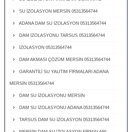
SU İZOLASYON MERSİN 05313564744
ADANA DAM SU İZOLASYON 05313564744
DAM İZOLASYONU TARSUS 05313564744
İZOLASYON 05313564744
DAM AKMASI ÇÖZÜM MERSİN 05313564744
GARANTİLİ SU YALITIM FİRMALARI ADANA
MERSİN 05313564744
DAM SU İZOLASYONU MERSİN
DAM SU İZOLASYONU ADANA 05313564744
TARSUS DAM SU İZOLASYON 05313564744
MERSİN DAM SU İZOLASYON FİRMALARI