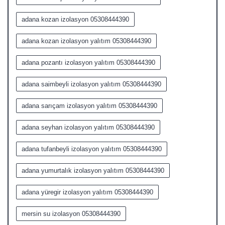
adana kozan izolasyon 05308444390
adana kozan izolasyon yalıtım 05308444390
adana pozantı izolasyon yalıtım 05308444390
adana saimbeyli izolasyon yalıtım 05308444390
adana sarıçam izolasyon yalıtım 05308444390
adana seyhan izolasyon yalıtım 05308444390
adana tufanbeyli izolasyon yalıtım 05308444390
adana yumurtalık izolasyon yalıtım 05308444390
adana yüregir izolasyon yalıtım 05308444390
mersin su izolasyon 05308444390