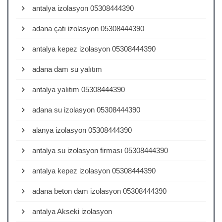
antalya izolasyon 05308444390
adana çatı izolasyon 05308444390
antalya kepez izolasyon 05308444390
adana dam su yalıtım
antalya yalıtım 05308444390
adana su izolasyon 05308444390
alanya izolasyon 05308444390
antalya su izolasyon firması 05308444390
antalya kepez izolasyon 05308444390
adana beton dam izolasyon 05308444390
antalya Akseki izolasyon