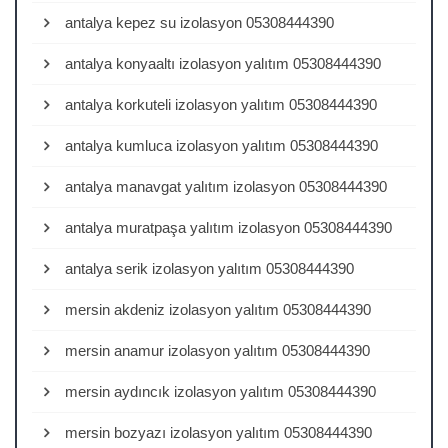
antalya kepez su izolasyon 05308444390
antalya konyaaltı izolasyon yalıtım 05308444390
antalya korkuteli izolasyon yalıtım 05308444390
antalya kumluca izolasyon yalıtım 05308444390
antalya manavgat yalıtım izolasyon 05308444390
antalya muratpaşa yalıtım izolasyon 05308444390
antalya serik izolasyon yalıtım 05308444390
mersin akdeniz izolasyon yalıtım 05308444390
mersin anamur izolasyon yalıtım 05308444390
mersin aydıncık izolasyon yalıtım 05308444390
mersin bozyazı izolasyon yalıtım 05308444390