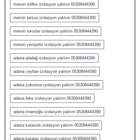
mersin silifke izolasyon yalıtım 05308444390
mersin tarsus izolasyon yalıtım 05308444390
mersin toroslar izolasyon yalıtım 05308444390
mersin yenişehir izolasyon yalıtım 05308444390
adana aladağ izolasyon yalıtım 05308444390
adana ceyhan izolasyon yalıtım 05308444390
adana çukurova izolasyon yalıtım 05308444390
adana feke izolasyon yalıtım 05308444390
adana imamoğlu izolasyon yalıtım 05308444390
adana karaisalı izolasyon yalıtım 05308444390
adana karataş izolasyon yalıtım 05308444390