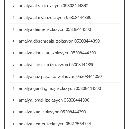
antalya aksu izolasyon 05308444390
antalya alanya izolasyon 05308444390
antalya demre izolasyon 05308444390
antalya döşemealtı izolasyon 05308444390
antalya elmalı su izolasyon 05308444390
antalya finike su izolasyon 05308444390
antalya gazipaşa su izolasyon 05308444390
antalya gündoğmuş izolasyon 05308444390
antalya ibradı izolasyon 05308444390
antalya kaç izolasyon 05308444390
antalya kemer izolasyon 05313564744