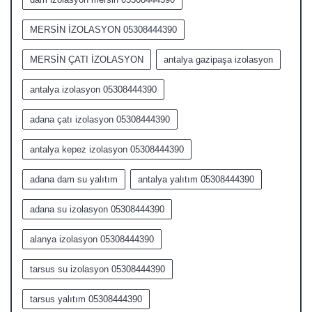
MERSİN İZOLASYON 05308444390
MERSİN ÇATI İZOLASYON
antalya gazipaşa izolasyon
antalya izolasyon 05308444390
adana çatı izolasyon 05308444390
antalya kepez izolasyon 05308444390
adana dam su yalıtım
antalya yalıtım 05308444390
adana su izolasyon 05308444390
alanya izolasyon 05308444390
tarsus su izolasyon 05308444390
tarsus yalıtım 05308444390