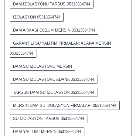
DAM İZOLASYONU TARSUS 05313564744
İZOLASYON 05313564744
DAM AKMASI ÇÖZÜM MERSİN 05313564744
GARANTİLİ SU YALITIM FİRMALARI ADANA MERSİN
05313564744
DAM SU İZOLASYONU MERSİN
DAM SU İZOLASYONU ADANA 05313564744
TARSUS DAM SU İZOLASYON 05313564744
MERSİN DAM SU İZOLASYON FİRMALARI 05313564744
SU İZOLASYON TARSUS 05313564744
DAM YALITIMI MERSİN 05313564744