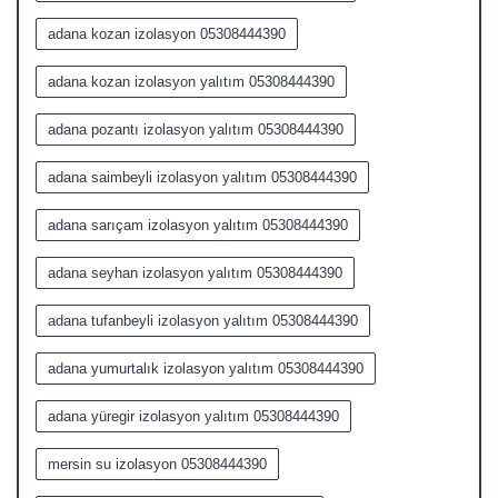
adana kozan izolasyon 05308444390
adana kozan izolasyon yalıtım 05308444390
adana pozantı izolasyon yalıtım 05308444390
adana saimbeyli izolasyon yalıtım 05308444390
adana sarıçam izolasyon yalıtım 05308444390
adana seyhan izolasyon yalıtım 05308444390
adana tufanbeyli izolasyon yalıtım 05308444390
adana yumurtalık izolasyon yalıtım 05308444390
adana yüregir izolasyon yalıtım 05308444390
mersin su izolasyon 05308444390