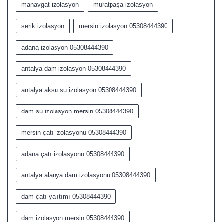
manavgat izolasyon
muratpaşa izolasyon
serik izolasyon
mersin izolasyon 05308444390
adana izolasyon 05308444390
antalya dam izolasyon 05308444390
antalya aksu su izolasyon 05308444390
dam su izolasyon mersin 05308444390
mersin çatı izolasyonu 05308444390
adana çatı izolasyonu 05308444390
antalya alanya dam izolasyonu 05308444390
dam çatı yalıtımı 05308444390
dam izolasyon mersin 05308444390