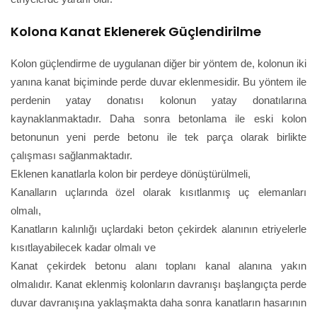
Kolona Kanat Eklenerek Güçlendirilme
Kolon güçlendirme de uygulanan diğer bir yöntem de, kolonun iki
yanına kanat biçiminde perde duvar eklenmesidir. Bu yöntem ile
perdenin yatay donatısı kolonun yatay donatılarına
kaynaklanmaktadır. Daha sonra betonlama ile eski kolon
betonunun yeni perde betonu ile tek parça olarak birlikte
çalışması sağlanmaktadır.
Eklenen kanatlarla kolon bir perdeye dönüştürülmeli,
Kanalların uçlarında özel olarak kısıtlanmış uç elemanları
olmalı,
Kanatların kalınlığı uçlardaki beton çekirdek alanının etriyelerle
kısıtlayabilecek kadar olmalı ve
Kanat çekirdek betonu alanı toplanı kanal alanına yakın
olmalıdır. Kanat eklenmiş kolonların davranışı başlangıçta perde
duvar davranışına yaklaşmakta daha sonra kanatların hasarının