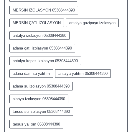
MERSİN İZOLASYON 05308444390
MERSİN ÇATI İZOLASYON
antalya gazipaşa izolasyon
antalya izolasyon 05308444390
adana çatı izolasyon 05308444390
antalya kepez izolasyon 05308444390
adana dam su yalıtım
antalya yalıtım 05308444390
adana su izolasyon 05308444390
alanya izolasyon 05308444390
tarsus su izolasyon 05308444390
tarsus yalıtım 05308444390