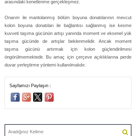
arasındaki kenetlenme gerçekleşmez.
Onarım ile mantolanmış bölüm boyuna donatılarının mevcut
kolon boyuna donatıları ile bağlantısı sağlanmış ise kesme
kuvveti taşıma gücünün artışı yanında moment ve eksenel yük
taşıma gücünde de artışlar beklenmelidir. Ancak moment
taşıma gücünü artırmak için kolon güçlendirilmesi
öngörülmemektedir. Bu amaç için çerçeve açıklıklarına perde
duvar yerleştirme yöntemi kullanılmalıdır.
Sayfamızı Paylaşın :