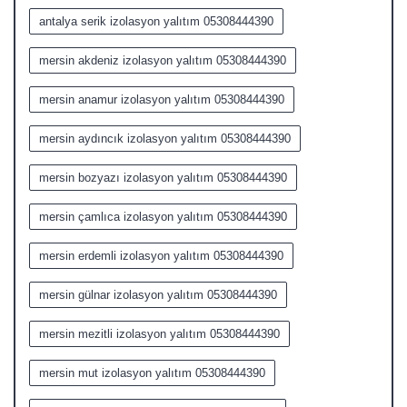
antalya serik izolasyon yalıtım 05308444390
mersin akdeniz izolasyon yalıtım 05308444390
mersin anamur izolasyon yalıtım 05308444390
mersin aydıncık izolasyon yalıtım 05308444390
mersin bozyazı izolasyon yalıtım 05308444390
mersin çamlıca izolasyon yalıtım 05308444390
mersin erdemli izolasyon yalıtım 05308444390
mersin gülnar izolasyon yalıtım 05308444390
mersin mezitli izolasyon yalıtım 05308444390
mersin mut izolasyon yalıtım 05308444390