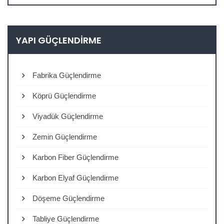
YAPI GÜÇLENDIRME
Fabrika Güçlendirme
Köprü Güçlendirme
Viyadük Güçlendirme
Zemin Güçlendirme
Karbon Fiber Güçlendirme
Karbon Elyaf Güçlendirme
Döşeme Güçlendirme
Tabliye Güçlendirme