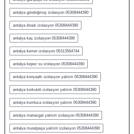
antalya gündoğmuş izolasyon 05308444390
antalya ibradı izolasyon 05308444390
antalya kaç izolasyon 05308444390
antalya kemer izolasyon 05313564744
antalya kepez su izolasyon 05308444390
antalya konyaaltı izolasyon yalıtım 05308444390
antalya korkuteli izolasyon yalıtım 05308444390
antalya kumluca izolasyon yalıtım 05308444390
antalya manavgat yalıtım izolasyon 05308444390
antalya muratpaşa yalıtım izolasyon 05308444390