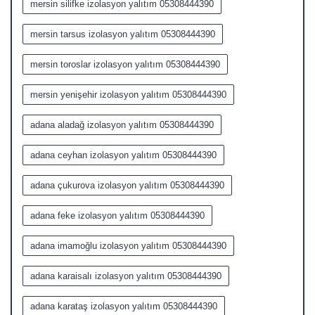
mersin silifke izolasyon yalıtım 05308444390
mersin tarsus izolasyon yalıtım 05308444390
mersin toroslar izolasyon yalıtım 05308444390
mersin yenişehir izolasyon yalıtım 05308444390
adana aladağ izolasyon yalıtım 05308444390
adana ceyhan izolasyon yalıtım 05308444390
adana çukurova izolasyon yalıtım 05308444390
adana feke izolasyon yalıtım 05308444390
adana imamoğlu izolasyon yalıtım 05308444390
adana karaisalı izolasyon yalıtım 05308444390
adana karataş izolasyon yalıtım 05308444390