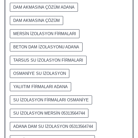
DAM AKMASINA ÇÖZÜM ADANA
DAM AKMASINA ÇÖZÜM
MERSİN İZOLASYON FİRMALARI
BETON DAM İZOLASYONU ADANA
TARSUS SU İZOLASYON FİRMALARI
OSMANİYE SU İZOLASYON
YALIITIM FİRMALARI ADANA
SU İZOLASYON FİRMALARI OSMANİYE
SU İZOLASYON MERSİN 05313564744
ADANA DAM SU İZOLASYON 05313564744