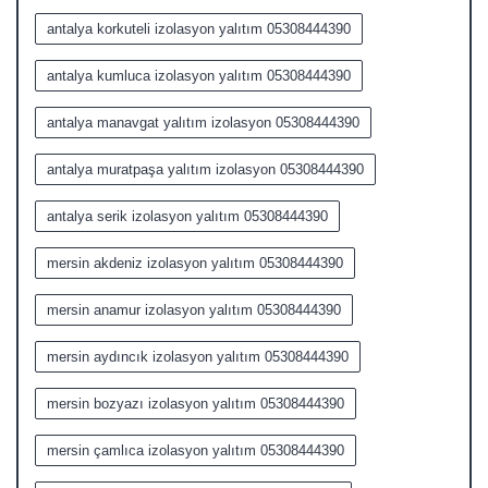
antalya korkuteli izolasyon yalıtım 05308444390
antalya kumluca izolasyon yalıtım 05308444390
antalya manavgat yalıtım izolasyon 05308444390
antalya muratpaşa yalıtım izolasyon 05308444390
antalya serik izolasyon yalıtım 05308444390
mersin akdeniz izolasyon yalıtım 05308444390
mersin anamur izolasyon yalıtım 05308444390
mersin aydıncık izolasyon yalıtım 05308444390
mersin bozyazı izolasyon yalıtım 05308444390
mersin çamlıca izolasyon yalıtım 05308444390