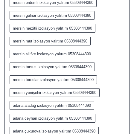
mersin erdemli izolasyon yalıtım 05308444390
mersin gülnar izolasyon yalıtım 05308444390
mersin mezitli izolasyon yalıtım 05308444390
mersin mut izolasyon yalıtım 05308444390
mersin silifke izolasyon yalıtım 05308444390
mersin tarsus izolasyon yalıtım 05308444390
mersin toroslar izolasyon yalıtım 05308444390
mersin yenişehir izolasyon yalıtım 05308444390
adana aladağ izolasyon yalıtım 05308444390
adana ceyhan izolasyon yalıtım 05308444390
adana çukurova izolasyon yalıtım 05308444390