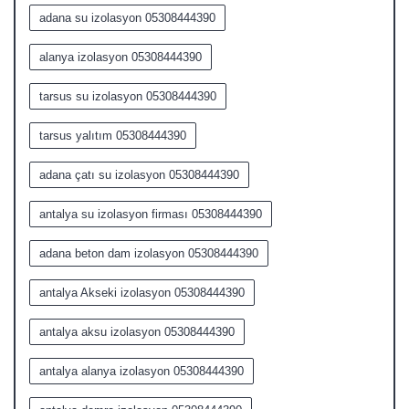
adana su izolasyon 05308444390
alanya izolasyon 05308444390
tarsus su izolasyon 05308444390
tarsus yalıtım 05308444390
adana çatı su izolasyon 05308444390
antalya su izolasyon firması 05308444390
adana beton dam izolasyon 05308444390
antalya Akseki izolasyon 05308444390
antalya aksu izolasyon 05308444390
antalya alanya izolasyon 05308444390