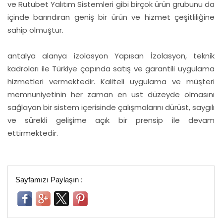
ve Rutubet Yalıtım Sistemleri gibi birçok ürün grubunu da
içinde barındıran geniş bir ürün ve hizmet çeşitliliğine
sahip olmuştur.
antalya alanya izolasyon Yapısan İzolasyon, teknik
kadroları ile Türkiye çapında satış ve garantili uygulama
hizmetleri vermektedir. Kaliteli uygulama ve müşteri
memnuniyetinin her zaman en üst düzeyde olmasını
sağlayan bir sistem içerisinde çalışmalarını dürüst, saygılı
ve sürekli gelişime açık bir prensip ile devam
ettirmektedir.
Sayfamızı Paylaşın :