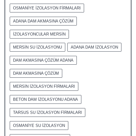
OSMANİYE İZOLASYON FİRMALARI
ADANA DAM AKMASINA ÇÖZÜM
İZOLASYONCULAR MERSİN
MERSİN SU İZOLASYONU
ADANA DAM İZOLASYON
DAM AKMASINA ÇÖZÜM ADANA
DAM AKMASINA ÇÖZÜM
MERSİN İZOLASYON FİRMALARI
BETON DAM İZOLASYONU ADANA
TARSUS SU İZOLASYON FİRMALARI
OSMANİYE SU İZOLASYON