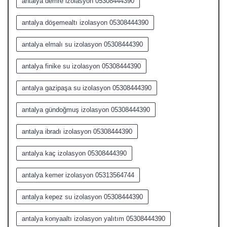
antalya demre izolasyon 05308444390
antalya döşemealtı izolasyon 05308444390
antalya elmalı su izolasyon 05308444390
antalya finike su izolasyon 05308444390
antalya gazipaşa su izolasyon 05308444390
antalya gündoğmuş izolasyon 05308444390
antalya ibradı izolasyon 05308444390
antalya kaç izolasyon 05308444390
antalya kemer izolasyon 05313564744
antalya kepez su izolasyon 05308444390
antalya konyaaltı izolasyon yalıtım 05308444390