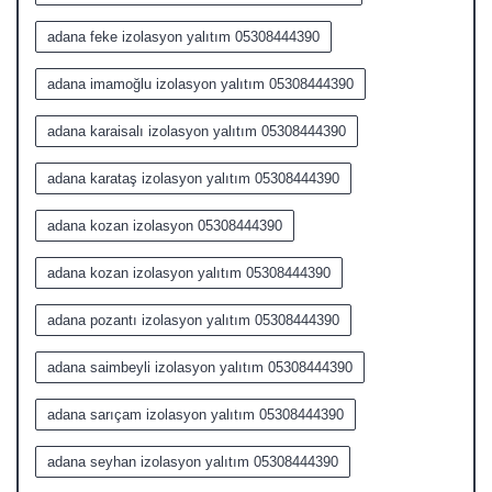
adana feke izolasyon yalıtım 05308444390
adana imamoğlu izolasyon yalıtım 05308444390
adana karaisalı izolasyon yalıtım 05308444390
adana karataş izolasyon yalıtım 05308444390
adana kozan izolasyon 05308444390
adana kozan izolasyon yalıtım 05308444390
adana pozantı izolasyon yalıtım 05308444390
adana saimbeyli izolasyon yalıtım 05308444390
adana sarıçam izolasyon yalıtım 05308444390
adana seyhan izolasyon yalıtım 05308444390