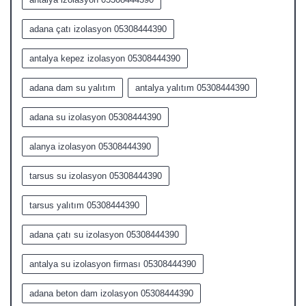
adana çatı izolasyon 05308444390
antalya kepez izolasyon 05308444390
adana dam su yalıtım
antalya yalıtım 05308444390
adana su izolasyon 05308444390
alanya izolasyon 05308444390
tarsus su izolasyon 05308444390
tarsus yalıtım 05308444390
adana çatı su izolasyon 05308444390
antalya su izolasyon firması 05308444390
adana beton dam izolasyon 05308444390