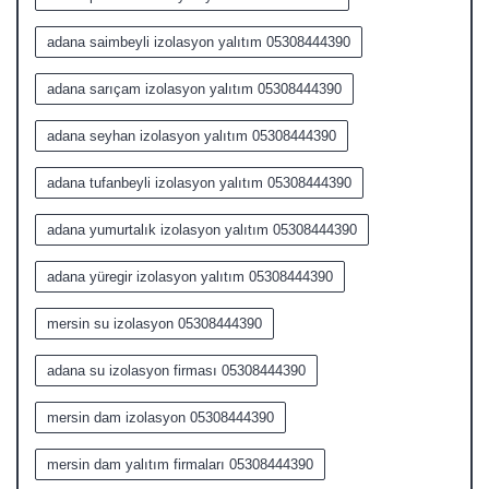
adana saimbeyli izolasyon yalıtım 05308444390
adana sarıçam izolasyon yalıtım 05308444390
adana seyhan izolasyon yalıtım 05308444390
adana tufanbeyli izolasyon yalıtım 05308444390
adana yumurtalık izolasyon yalıtım 05308444390
adana yüregir izolasyon yalıtım 05308444390
mersin su izolasyon 05308444390
adana su izolasyon firması 05308444390
mersin dam izolasyon 05308444390
mersin dam yalıtım firmaları 05308444390