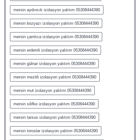
mersin aydıncık izolasyon yalıtım 05308444390
mersin bozyazı izolasyon yalıtım 05308444390
mersin çamlıca izolasyon yalıtım 05308444390
mersin erdemli izolasyon yalıtım 05308444390
mersin gülnar izolasyon yalıtım 05308444390
mersin mezitli izolasyon yalıtım 05308444390
mersin mut izolasyon yalıtım 05308444390
mersin silifke izolasyon yalıtım 05308444390
mersin tarsus izolasyon yalıtım 05308444390
mersin toroslar izolasyon yalıtım 05308444390