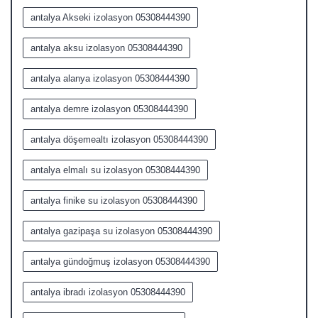
antalya Akseki izolasyon 05308444390
antalya aksu izolasyon 05308444390
antalya alanya izolasyon 05308444390
antalya demre izolasyon 05308444390
antalya döşemealtı izolasyon 05308444390
antalya elmalı su izolasyon 05308444390
antalya finike su izolasyon 05308444390
antalya gazipaşa su izolasyon 05308444390
antalya gündoğmuş izolasyon 05308444390
antalya ibradı izolasyon 05308444390