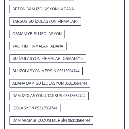
BETON DAM İZOLASYONU ADANA
TARSUS SU İZOLASYON FİRMALARI
OSMANİYE SU İZOLASYON
YALIITIM FİRMALARI ADANA
SU İZOLASYON FİRMALARI OSMANİYE
SU İZOLASYON MERSİN 05313564744
ADANA DAM SU İZOLASYON 05313564744
DAM İZOLASYONU TARSUS 05313564744
İZOLASYON 05313564744
DAM AKMASI ÇÖZÜM MERSİN 05313564744