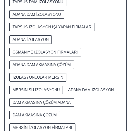
TARSUS DAM İZOLASYONU
ADANA DAM İZOLASYONU
TARSUS İZOLASYON İŞİ YAPAN FİRMALAR
ADANA İZOLASYON
OSMANİYE İZOLASYON FİRMALARI
ADANA DAM AKMASINA ÇÖZÜM
İZOLASYONCULAR MERSİN
MERSİN SU İZOLASYONU
ADANA DAM İZOLASYON
DAM AKMASINA ÇÖZÜM ADANA
DAM AKMASINA ÇÖZÜM
MERSİN İZOLASYON FİRMALARI