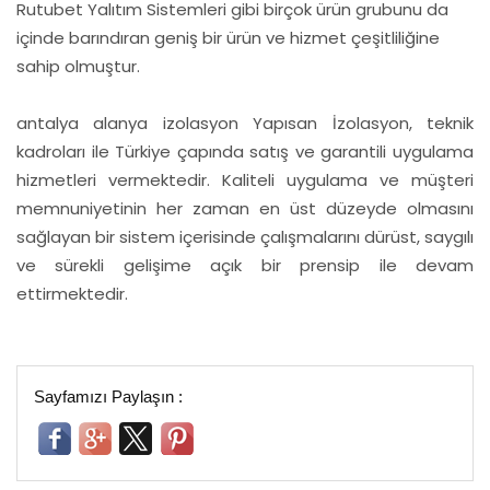
Rutubet Yalıtım Sistemleri gibi birçok ürün grubunu da
içinde barındıran geniş bir ürün ve hizmet çeşitliliğine
sahip olmuştur.
antalya alanya izolasyon Yapısan İzolasyon, teknik
kadroları ile Türkiye çapında satış ve garantili uygulama
hizmetleri vermektedir. Kaliteli uygulama ve müşteri
memnuniyetinin her zaman en üst düzeyde olmasını
sağlayan bir sistem içerisinde çalışmalarını dürüst, saygılı
ve sürekli gelişime açık bir prensip ile devam
ettirmektedir.
Sayfamızı Paylaşın :