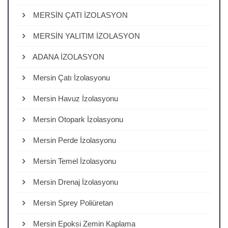
MERSİN ÇATI İZOLASYON
MERSİN YALITIM İZOLASYON
ADANA İZOLASYON
Mersin Çatı İzolasyonu
Mersin Havuz İzolasyonu
Mersin Otopark İzolasyonu
Mersin Perde İzolasyonu
Mersin Temel İzolasyonu
Mersin Drenaj İzolasyonu
Mersin Sprey Poliüretan
Mersin Epoksi Zemin Kaplama