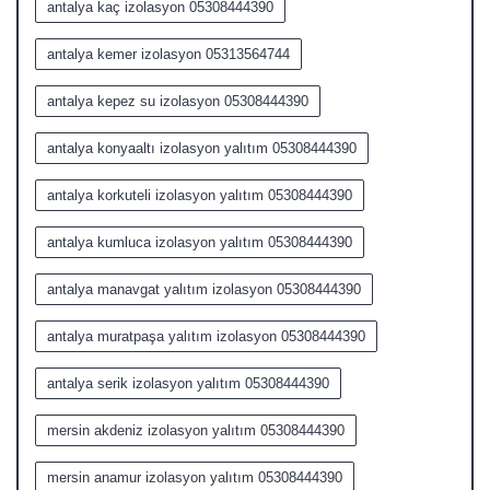
antalya kaç izolasyon 05308444390
antalya kemer izolasyon 05313564744
antalya kepez su izolasyon 05308444390
antalya konyaaltı izolasyon yalıtım 05308444390
antalya korkuteli izolasyon yalıtım 05308444390
antalya kumluca izolasyon yalıtım 05308444390
antalya manavgat yalıtım izolasyon 05308444390
antalya muratpaşa yalıtım izolasyon 05308444390
antalya serik izolasyon yalıtım 05308444390
mersin akdeniz izolasyon yalıtım 05308444390
mersin anamur izolasyon yalıtım 05308444390