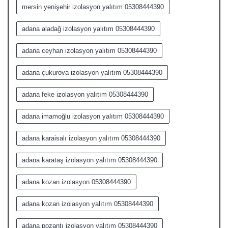
mersin yenişehir izolasyon yalıtım 05308444390
adana aladağ izolasyon yalıtım 05308444390
adana ceyhan izolasyon yalıtım 05308444390
adana çukurova izolasyon yalıtım 05308444390
adana feke izolasyon yalıtım 05308444390
adana imamoğlu izolasyon yalıtım 05308444390
adana karaisalı izolasyon yalıtım 05308444390
adana karataş izolasyon yalıtım 05308444390
adana kozan izolasyon 05308444390
adana kozan izolasyon yalıtım 05308444390
adana pozantı izolasyon yalıtım 05308444390