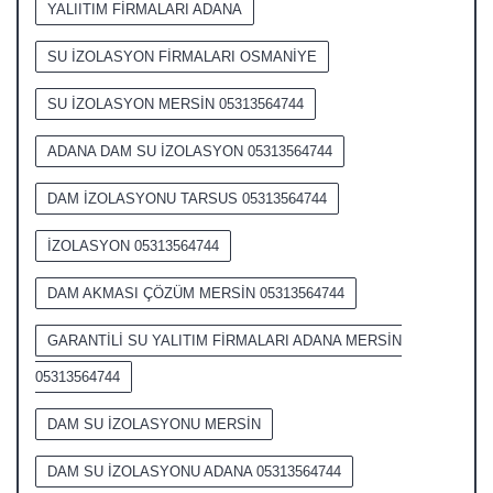
YALIITIM FİRMALARI ADANA
SU İZOLASYON FİRMALARI OSMANİYE
SU İZOLASYON MERSİN 05313564744
ADANA DAM SU İZOLASYON 05313564744
DAM İZOLASYONU TARSUS 05313564744
İZOLASYON 05313564744
DAM AKMASI ÇÖZÜM MERSİN 05313564744
GARANTİLİ SU YALITIM FİRMALARI ADANA MERSİN
05313564744
DAM SU İZOLASYONU MERSİN
DAM SU İZOLASYONU ADANA 05313564744