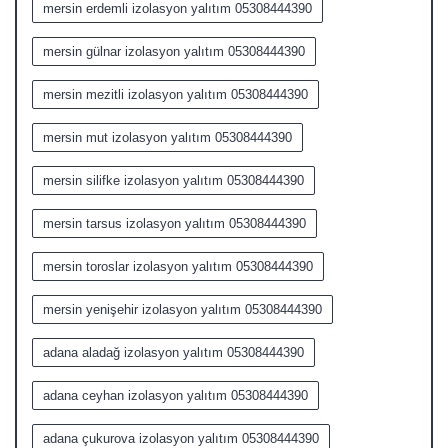
mersin erdemli izolasyon yalıtım 05308444390
mersin gülnar izolasyon yalıtım 05308444390
mersin mezitli izolasyon yalıtım 05308444390
mersin mut izolasyon yalıtım 05308444390
mersin silifke izolasyon yalıtım 05308444390
mersin tarsus izolasyon yalıtım 05308444390
mersin toroslar izolasyon yalıtım 05308444390
mersin yenişehir izolasyon yalıtım 05308444390
adana aladağ izolasyon yalıtım 05308444390
adana ceyhan izolasyon yalıtım 05308444390
adana çukurova izolasyon yalıtım 05308444390