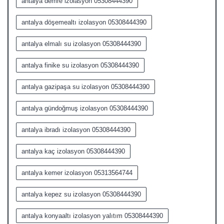
antalya demre izolasyon 05308444390
antalya döşemealtı izolasyon 05308444390
antalya elmalı su izolasyon 05308444390
antalya finike su izolasyon 05308444390
antalya gazipaşa su izolasyon 05308444390
antalya gündoğmuş izolasyon 05308444390
antalya ibradı izolasyon 05308444390
antalya kaç izolasyon 05308444390
antalya kemer izolasyon 05313564744
antalya kepez su izolasyon 05308444390
antalya konyaaltı izolasyon yalıtım 05308444390