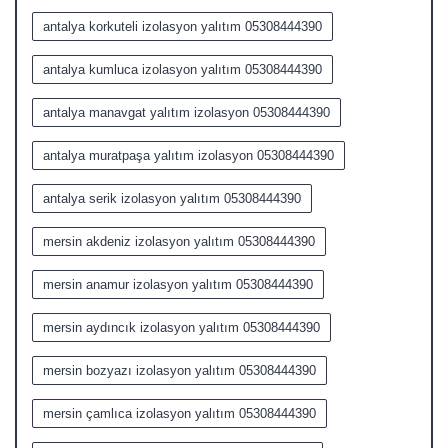
antalya korkuteli izolasyon yalıtım 05308444390
antalya kumluca izolasyon yalıtım 05308444390
antalya manavgat yalıtım izolasyon 05308444390
antalya muratpaşa yalıtım izolasyon 05308444390
antalya serik izolasyon yalıtım 05308444390
mersin akdeniz izolasyon yalıtım 05308444390
mersin anamur izolasyon yalıtım 05308444390
mersin aydıncık izolasyon yalıtım 05308444390
mersin bozyazı izolasyon yalıtım 05308444390
mersin çamlıca izolasyon yalıtım 05308444390