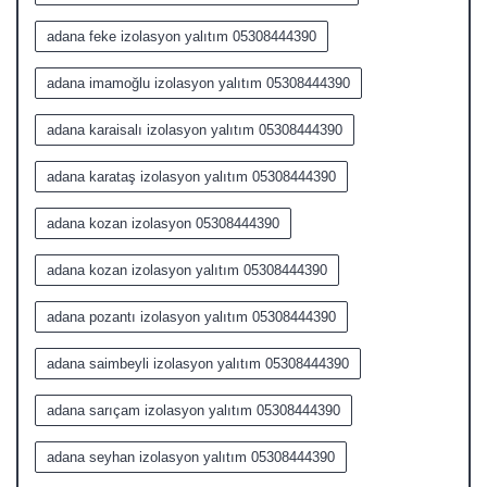
adana feke izolasyon yalıtım 05308444390
adana imamoğlu izolasyon yalıtım 05308444390
adana karaisalı izolasyon yalıtım 05308444390
adana karataş izolasyon yalıtım 05308444390
adana kozan izolasyon 05308444390
adana kozan izolasyon yalıtım 05308444390
adana pozantı izolasyon yalıtım 05308444390
adana saimbeyli izolasyon yalıtım 05308444390
adana sarıçam izolasyon yalıtım 05308444390
adana seyhan izolasyon yalıtım 05308444390