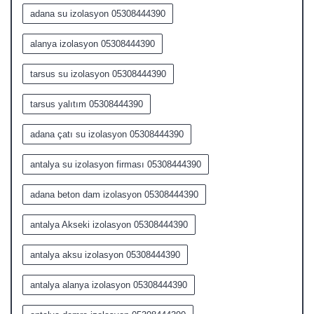
adana su izolasyon 05308444390
alanya izolasyon 05308444390
tarsus su izolasyon 05308444390
tarsus yalıtım 05308444390
adana çatı su izolasyon 05308444390
antalya su izolasyon firması 05308444390
adana beton dam izolasyon 05308444390
antalya Akseki izolasyon 05308444390
antalya aksu izolasyon 05308444390
antalya alanya izolasyon 05308444390