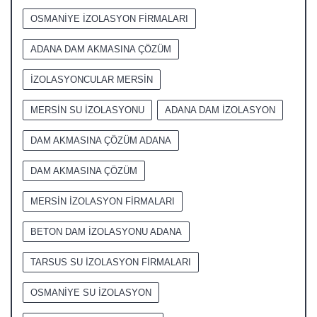
OSMANİYE İZOLASYON FİRMALARI
ADANA DAM AKMASINA ÇÖZÜM
İZOLASYONCULAR MERSİN
MERSİN SU İZOLASYONU
ADANA DAM İZOLASYON
DAM AKMASINA ÇÖZÜM ADANA
DAM AKMASINA ÇÖZÜM
MERSİN İZOLASYON FİRMALARI
BETON DAM İZOLASYONU ADANA
TARSUS SU İZOLASYON FİRMALARI
OSMANİYE SU İZOLASYON