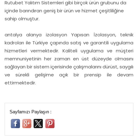
Rutubet Yalıtım Sistemleri gibi birçok ürün grubunu da
içinde barındıran geniş bir ürün ve hizmet çeşitliliğine
sahip olmuştur.
antalya alanya izolasyon Yapısan İzolasyon, teknik
kadroları ile Türkiye çapında satış ve garantili uygulama
hizmetleri vermektedir. Kaliteli uygulama ve müşteri
memnuniyetinin her zaman en üst düzeyde olmasını
sağlayan bir sistem içerisinde çalışmalarını dürüst, saygılı
ve sürekli gelişime açık bir prensip ile devam
ettirmektedir.
Sayfamızı Paylaşın :