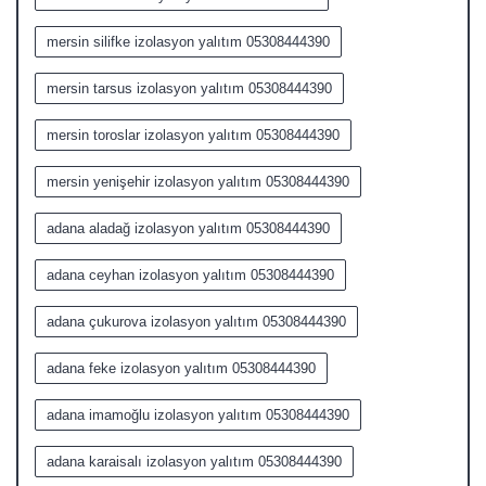
mersin silifke izolasyon yalıtım 05308444390
mersin tarsus izolasyon yalıtım 05308444390
mersin toroslar izolasyon yalıtım 05308444390
mersin yenişehir izolasyon yalıtım 05308444390
adana aladağ izolasyon yalıtım 05308444390
adana ceyhan izolasyon yalıtım 05308444390
adana çukurova izolasyon yalıtım 05308444390
adana feke izolasyon yalıtım 05308444390
adana imamoğlu izolasyon yalıtım 05308444390
adana karaisalı izolasyon yalıtım 05308444390