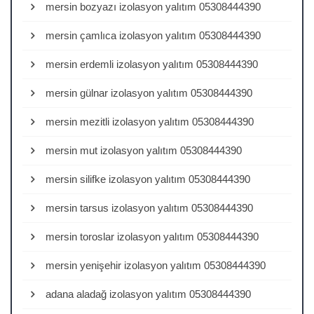
mersin bozyazı izolasyon yalıtım 05308444390
mersin çamlıca izolasyon yalıtım 05308444390
mersin erdemli izolasyon yalıtım 05308444390
mersin gülnar izolasyon yalıtım 05308444390
mersin mezitli izolasyon yalıtım 05308444390
mersin mut izolasyon yalıtım 05308444390
mersin silifke izolasyon yalıtım 05308444390
mersin tarsus izolasyon yalıtım 05308444390
mersin toroslar izolasyon yalıtım 05308444390
mersin yenişehir izolasyon yalıtım 05308444390
adana aladağ izolasyon yalıtım 05308444390