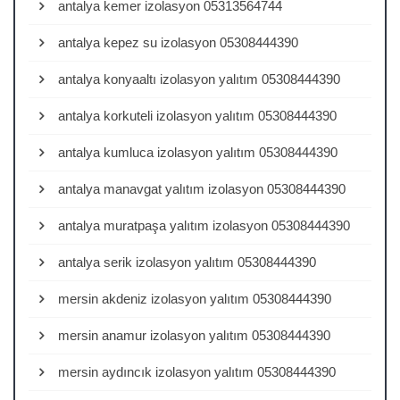
antalya kemer izolasyon 05313564744
antalya kepez su izolasyon 05308444390
antalya konyaaltı izolasyon yalıtım 05308444390
antalya korkuteli izolasyon yalıtım 05308444390
antalya kumluca izolasyon yalıtım 05308444390
antalya manavgat yalıtım izolasyon 05308444390
antalya muratpaşa yalıtım izolasyon 05308444390
antalya serik izolasyon yalıtım 05308444390
mersin akdeniz izolasyon yalıtım 05308444390
mersin anamur izolasyon yalıtım 05308444390
mersin aydıncık izolasyon yalıtım 05308444390