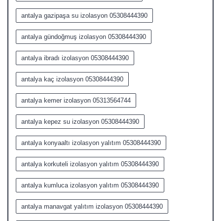
antalya gazipaşa su izolasyon 05308444390
antalya gündoğmuş izolasyon 05308444390
antalya ibradı izolasyon 05308444390
antalya kaç izolasyon 05308444390
antalya kemer izolasyon 05313564744
antalya kepez su izolasyon 05308444390
antalya konyaaltı izolasyon yalıtım 05308444390
antalya korkuteli izolasyon yalıtım 05308444390
antalya kumluca izolasyon yalıtım 05308444390
antalya manavgat yalıtım izolasyon 05308444390