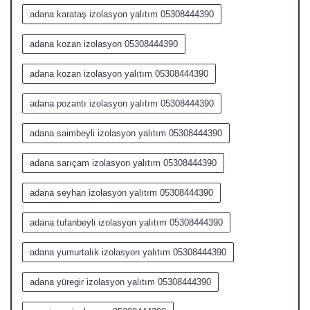
adana karataş izolasyon yalıtım 05308444390
adana kozan izolasyon 05308444390
adana kozan izolasyon yalıtım 05308444390
adana pozantı izolasyon yalıtım 05308444390
adana saimbeyli izolasyon yalıtım 05308444390
adana sarıçam izolasyon yalıtım 05308444390
adana seyhan izolasyon yalıtım 05308444390
adana tufanbeyli izolasyon yalıtım 05308444390
adana yumurtalık izolasyon yalıtım 05308444390
adana yüregir izolasyon yalıtım 05308444390