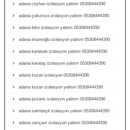
adana ceyhan izolasyon yalıtım 05308444390
adana çukurova izolasyon yalıtım 05308444390
adana feke izolasyon yalıtım 05308444390
adana imamoğlu izolasyon yalıtım 05308444390
adana karaisalı izolasyon yalıtım 05308444390
adana karataş izolasyon yalıtım 05308444390
adana kozan izolasyon 05308444390
adana kozan izolasyon yalıtım 05308444390
adana pozantı izolasyon yalıtım 05308444390
adana saimbeyli izolasyon yalıtım 05308444390
adana sarıçam izolasyon yalıtım 05308444390