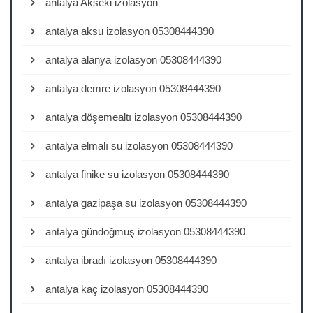
antalya Akseki izolasyon
antalya aksu izolasyon 05308444390
antalya alanya izolasyon 05308444390
antalya demre izolasyon 05308444390
antalya döşemealtı izolasyon 05308444390
antalya elmalı su izolasyon 05308444390
antalya finike su izolasyon 05308444390
antalya gazipaşa su izolasyon 05308444390
antalya gündoğmuş izolasyon 05308444390
antalya ibradı izolasyon 05308444390
antalya kaç izolasyon 05308444390