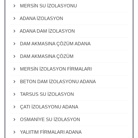
MERSİN SU İZOLASYONU
ADANA İZOLASYON
ADANA DAM İZOLASYON
DAM AKMASINA ÇÖZÜM ADANA
DAM AKMASINA ÇÖZÜM
MERSİN İZOLASYON FİRMALARI
BETON DAM İZOLASYONU ADANA
TARSUS SU İZOLASYON
ÇATI İZOLASYONU ADANA
OSMANİYE SU İZOLASYON
YALIITIM FİRMALARI ADANA