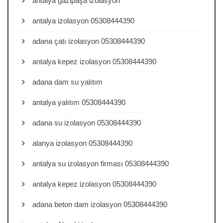
antalya gazipaşa izolasyon
antalya izolasyon 05308444390
adana çatı izolasyon 05308444390
antalya kepez izolasyon 05308444390
adana dam su yalıtım
antalya yalıtım 05308444390
adana su izolasyon 05308444390
alanya izolasyon 05308444390
antalya su izolasyon firması 05308444390
antalya kepez izolasyon 05308444390
adana beton dam izolasyon 05308444390