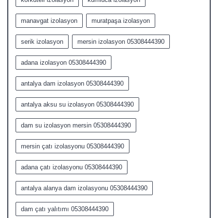
manavgat izolasyon
muratpaşa izolasyon
serik izolasyon
mersin izolasyon 05308444390
adana izolasyon 05308444390
antalya dam izolasyon 05308444390
antalya aksu su izolasyon 05308444390
dam su izolasyon mersin 05308444390
mersin çatı izolasyonu 05308444390
adana çatı izolasyonu 05308444390
antalya alanya dam izolasyonu 05308444390
dam çatı yalıtımı 05308444390