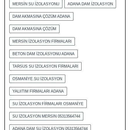
MERSİN SU İZOLASYONU
ADANA DAM İZOLASYON
DAM AKMASINA ÇÖZÜM ADANA
DAM AKMASINA ÇÖZÜM
MERSİN İZOLASYON FİRMALARI
BETON DAM İZOLASYONU ADANA
TARSUS SU İZOLASYON FİRMALARI
OSMANİYE SU İZOLASYON
YALIITIM FİRMALARI ADANA
SU İZOLASYON FİRMALARI OSMANİYE
SU İZOLASYON MERSİN 05313564744
ADANA DAM SU İZOLASYON 05313564744