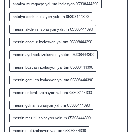
antalya muratpaşa yalıtım izolasyon 05308444390
antalya serik izolasyon yalıtım 05308444390
mersin akdeniz izolasyon yalıtım 05308444390
mersin anamur izolasyon yalıtım 05308444390
mersin aydıncık izolasyon yalıtım 05308444390
mersin bozyazı izolasyon yalıtım 05308444390
mersin çamlıca izolasyon yalıtım 05308444390
mersin erdemli izolasyon yalıtım 05308444390
mersin gülnar izolasyon yalıtım 05308444390
mersin mezitli izolasyon yalıtım 05308444390
mersin mut izolasyon yalıtım 05308444390