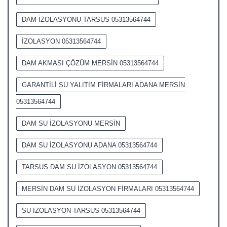
DAM İZOLASYONU TARSUS 05313564744
İZOLASYON 05313564744
DAM AKMASI ÇÖZÜM MERSİN 05313564744
GARANTİLİ SU YALITIM FİRMALARI ADANA MERSİN
05313564744
DAM SU İZOLASYONU MERSİN
DAM SU İZOLASYONU ADANA 05313564744
TARSUS DAM SU İZOLASYON 05313564744
MERSİN DAM SU İZOLASYON FİRMALARI 05313564744
SU İZOLASYON TARSUS 05313564744