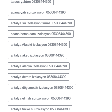
tarsus yalıtım 05308444390
adana çatı su izolasyon 05308444390
antalya su izolasyon firması 05308444390
adana beton dam izolasyon 05308444390
antalya Akseki izolasyon 05308444390
antalya aksu izolasyon 05308444390
antalya alanya izolasyon 05308444390
antalya demre izolasyon 05308444390
antalya döşemealtı izolasyon 05308444390
antalya elmalı su izolasyon 05308444390
antalya finike su izolasyon 05308444390