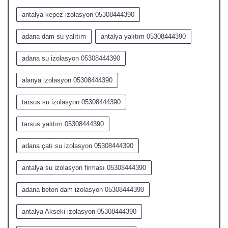
antalya kepez izolasyon 05308444390
adana dam su yalıtım
antalya yalıtım 05308444390
adana su izolasyon 05308444390
alanya izolasyon 05308444390
tarsus su izolasyon 05308444390
tarsus yalıtım 05308444390
adana çatı su izolasyon 05308444390
antalya su izolasyon firması 05308444390
adana beton dam izolasyon 05308444390
antalya Akseki izolasyon 05308444390