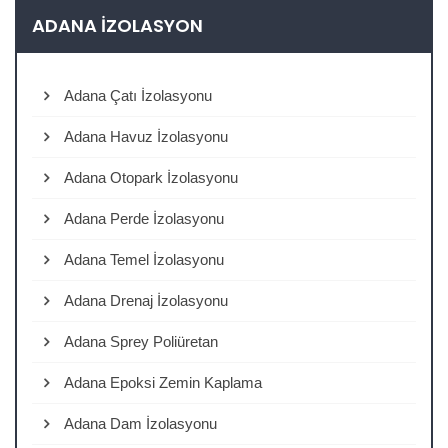
ADANA İZOLASYON
Adana Çatı İzolasyonu
Adana Havuz İzolasyonu
Adana Otopark İzolasyonu
Adana Perde İzolasyonu
Adana Temel İzolasyonu
Adana Drenaj İzolasyonu
Adana Sprey Poliüretan
Adana Epoksi Zemin Kaplama
Adana Dam İzolasyonu