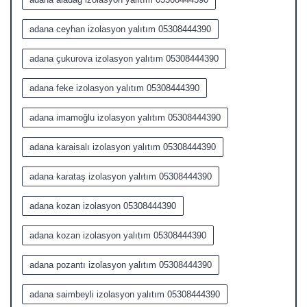
adana ceyhan izolasyon yalıtım 05308444390
adana çukurova izolasyon yalıtım 05308444390
adana feke izolasyon yalıtım 05308444390
adana imamoğlu izolasyon yalıtım 05308444390
adana karaisalı izolasyon yalıtım 05308444390
adana karataş izolasyon yalıtım 05308444390
adana kozan izolasyon 05308444390
adana kozan izolasyon yalıtım 05308444390
adana pozantı izolasyon yalıtım 05308444390
adana saimbeyli izolasyon yalıtım 05308444390