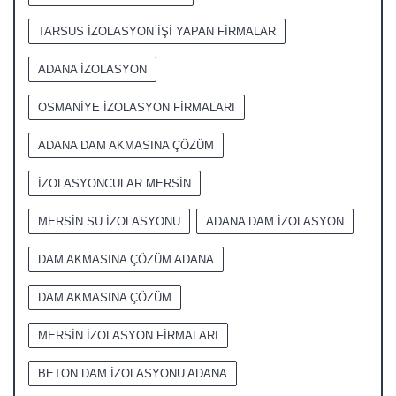
TARSUS İZOLASYON İŞİ YAPAN FİRMALAR
ADANA İZOLASYON
OSMANİYE İZOLASYON FİRMALARI
ADANA DAM AKMASINA ÇÖZÜM
İZOLASYONCULAR MERSİN
MERSİN SU İZOLASYONU
ADANA DAM İZOLASYON
DAM AKMASINA ÇÖZÜM ADANA
DAM AKMASINA ÇÖZÜM
MERSİN İZOLASYON FİRMALARI
BETON DAM İZOLASYONU ADANA