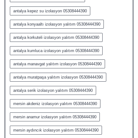
antalya kepez su izolasyon 05308444390
antalya konyaaltı izolasyon yalıtım 05308444390
antalya korkuteli izolasyon yalıtım 05308444390
antalya kumluca izolasyon yalıtım 05308444390
antalya manavgat yalıtım izolasyon 05308444390
antalya muratpaşa yalıtım izolasyon 05308444390
antalya serik izolasyon yalıtım 05308444390
mersin akdeniz izolasyon yalıtım 05308444390
mersin anamur izolasyon yalıtım 05308444390
mersin aydıncık izolasyon yalıtım 05308444390