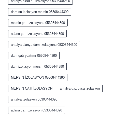
antalya aksu su izolasyon 05308444390
dam su izolasyon mersin 05308444390
mersin çatı izolasyonu 05308444390
adana çatı izolasyonu 05308444390
antalya alanya dam izolasyonu 05308444390
dam çatı yalıtımı 05308444390
dam izolasyon mersin 05308444390
MERSİN İZOLASYON 05308444390
MERSİN ÇATI İZOLASYON
antalya gazipaşa izolasyon
antalya izolasyon 05308444390
adana çatı izolasyon 05308444390