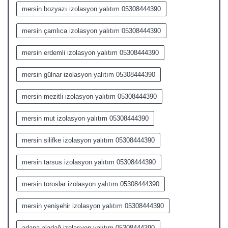
mersin bozyazı izolasyon yalıtım 05308444390
mersin çamlıca izolasyon yalıtım 05308444390
mersin erdemli izolasyon yalıtım 05308444390
mersin gülnar izolasyon yalıtım 05308444390
mersin mezitli izolasyon yalıtım 05308444390
mersin mut izolasyon yalıtım 05308444390
mersin silifke izolasyon yalıtım 05308444390
mersin tarsus izolasyon yalıtım 05308444390
mersin toroslar izolasyon yalıtım 05308444390
mersin yenişehir izolasyon yalıtım 05308444390
adana aladağ izolasyon yalıtım 05308444390