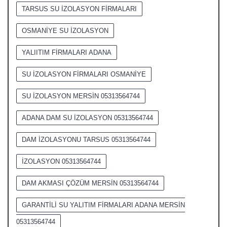
TARSUS SU İZOLASYON FİRMALARI
OSMANİYE SU İZOLASYON
YALIITIM FİRMALARI ADANA
SU İZOLASYON FİRMALARI OSMANİYE
SU İZOLASYON MERSİN 05313564744
ADANA DAM SU İZOLASYON 05313564744
DAM İZOLASYONU TARSUS 05313564744
İZOLASYON 05313564744
DAM AKMASI ÇÖZÜM MERSİN 05313564744
GARANTİLİ SU YALITIM FİRMALARI ADANA MERSİN
05313564744