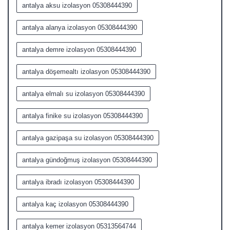
antalya aksu izolasyon 05308444390
antalya alanya izolasyon 05308444390
antalya demre izolasyon 05308444390
antalya döşemealtı izolasyon 05308444390
antalya elmalı su izolasyon 05308444390
antalya finike su izolasyon 05308444390
antalya gazipaşa su izolasyon 05308444390
antalya gündoğmuş izolasyon 05308444390
antalya ibradı izolasyon 05308444390
antalya kaç izolasyon 05308444390
antalya kemer izolasyon 05313564744