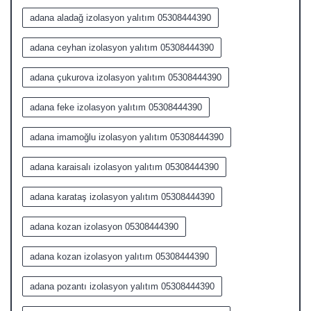
adana aladağ izolasyon yalıtım 05308444390
adana ceyhan izolasyon yalıtım 05308444390
adana çukurova izolasyon yalıtım 05308444390
adana feke izolasyon yalıtım 05308444390
adana imamoğlu izolasyon yalıtım 05308444390
adana karaisalı izolasyon yalıtım 05308444390
adana karataş izolasyon yalıtım 05308444390
adana kozan izolasyon 05308444390
adana kozan izolasyon yalıtım 05308444390
adana pozantı izolasyon yalıtım 05308444390