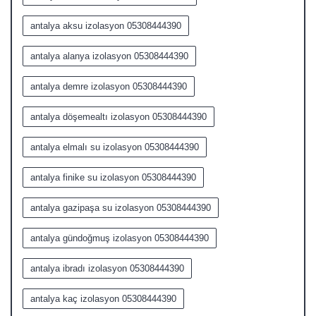
antalya aksu izolasyon 05308444390
antalya alanya izolasyon 05308444390
antalya demre izolasyon 05308444390
antalya döşemealtı izolasyon 05308444390
antalya elmalı su izolasyon 05308444390
antalya finike su izolasyon 05308444390
antalya gazipaşa su izolasyon 05308444390
antalya gündoğmuş izolasyon 05308444390
antalya ibradı izolasyon 05308444390
antalya kaç izolasyon 05308444390