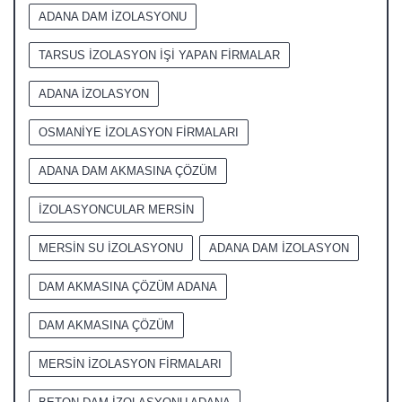
ADANA DAM İZOLASYONU
TARSUS İZOLASYON İŞİ YAPAN FİRMALAR
ADANA İZOLASYON
OSMANİYE İZOLASYON FİRMALARI
ADANA DAM AKMASINA ÇÖZÜM
İZOLASYONCULAR MERSİN
MERSİN SU İZOLASYONU
ADANA DAM İZOLASYON
DAM AKMASINA ÇÖZÜM ADANA
DAM AKMASINA ÇÖZÜM
MERSİN İZOLASYON FİRMALARI