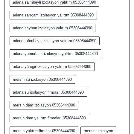
adana saimbeyli izolasyon yalıtım 05308444390
adana sarıçam izolasyon yalıtım 05308444390
adana seyhan izolasyon yalıtım 05308444390
adana tufanbeyli izolasyon yalıtım 05308444390
adana yumurtalık izolasyon yalıtım 05308444390
adana yüregir izolasyon yalıtım 05308444390
mersin su izolasyon 05308444390
adana su izolasyon firması 05308444390
mersin dam izolasyon 05308444390
mersin dam yalıtım firmaları 05308444390
mersin yalıtım firması 05308444390
mersin izolasyon