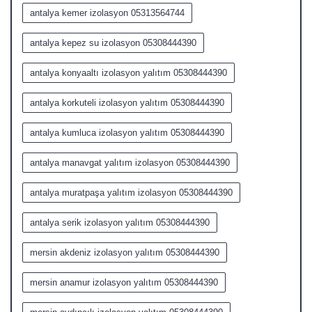
antalya kemer izolasyon 05313564744
antalya kepez su izolasyon 05308444390
antalya konyaaltı izolasyon yalıtım 05308444390
antalya korkuteli izolasyon yalıtım 05308444390
antalya kumluca izolasyon yalıtım 05308444390
antalya manavgat yalıtım izolasyon 05308444390
antalya muratpaşa yalıtım izolasyon 05308444390
antalya serik izolasyon yalıtım 05308444390
mersin akdeniz izolasyon yalıtım 05308444390
mersin anamur izolasyon yalıtım 05308444390