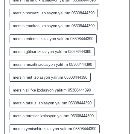
mersin aydıncık izolasyon yalıtım 05308444390
mersin bozyazı izolasyon yalıtım 05308444390
mersin çamlıca izolasyon yalıtım 05308444390
mersin erdemli izolasyon yalıtım 05308444390
mersin gülnar izolasyon yalıtım 05308444390
mersin mezitli izolasyon yalıtım 05308444390
mersin mut izolasyon yalıtım 05308444390
mersin silifke izolasyon yalıtım 05308444390
mersin tarsus izolasyon yalıtım 05308444390
mersin toroslar izolasyon yalıtım 05308444390
mersin yenişehir izolasyon yalıtım 05308444390