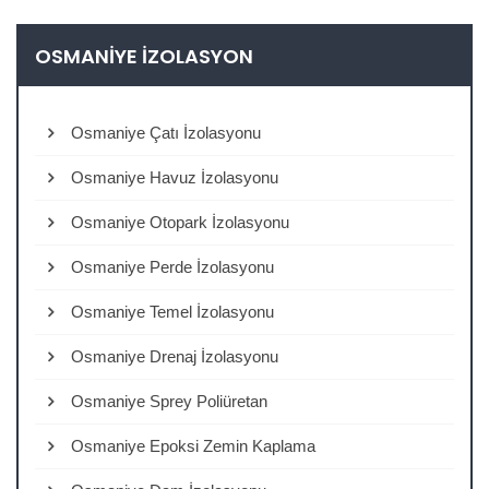
OSMANIYE İZOLASYON
Osmaniye Çatı İzolasyonu
Osmaniye Havuz İzolasyonu
Osmaniye Otopark İzolasyonu
Osmaniye Perde İzolasyonu
Osmaniye Temel İzolasyonu
Osmaniye Drenaj İzolasyonu
Osmaniye Sprey Poliüretan
Osmaniye Epoksi Zemin Kaplama