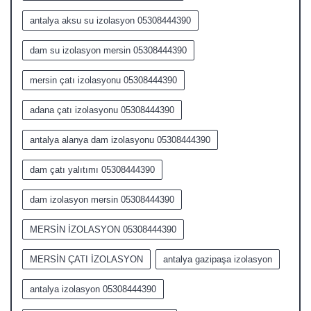
antalya aksu su izolasyon 05308444390
dam su izolasyon mersin 05308444390
mersin çatı izolasyonu 05308444390
adana çatı izolasyonu 05308444390
antalya alanya dam izolasyonu 05308444390
dam çatı yalıtımı 05308444390
dam izolasyon mersin 05308444390
MERSİN İZOLASYON 05308444390
MERSİN ÇATI İZOLASYON
antalya gazipaşa izolasyon
antalya izolasyon 05308444390