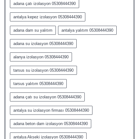
adana çatı izolasyon 05308444390
antalya kepez izolasyon 05308444390
adana dam su yalıtım
antalya yalıtım 05308444390
adana su izolasyon 05308444390
alanya izolasyon 05308444390
tarsus su izolasyon 05308444390
tarsus yalıtım 05308444390
adana çatı su izolasyon 05308444390
antalya su izolasyon firması 05308444390
adana beton dam izolasyon 05308444390
antalya Akseki izolasyon 05308444390