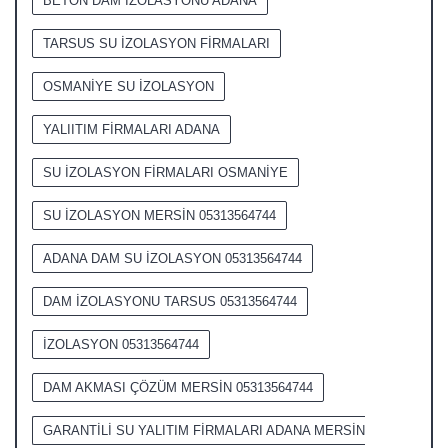
BETON DAM İZOLASYONU ADANA
TARSUS SU İZOLASYON FİRMALARI
OSMANİYE SU İZOLASYON
YALIITIM FİRMALARI ADANA
SU İZOLASYON FİRMALARI OSMANİYE
SU İZOLASYON MERSİN 05313564744
ADANA DAM SU İZOLASYON 05313564744
DAM İZOLASYONU TARSUS 05313564744
İZOLASYON 05313564744
DAM AKMASI ÇÖZÜM MERSİN 05313564744
GARANTİLİ SU YALITIM FİRMALARI ADANA MERSİN