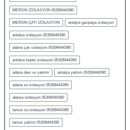
MERSİN İZOLASYON 05308444390
MERSİN ÇATI İZOLASYON
antalya gazipaşa izolasyon
antalya izolasyon 05308444390
adana çatı izolasyon 05308444390
antalya kepez izolasyon 05308444390
adana dam su yalıtım
antalya yalıtım 05308444390
adana su izolasyon 05308444390
alanya izolasyon 05308444390
tarsus su izolasyon 05308444390
tarsus yalıtım 05308444390