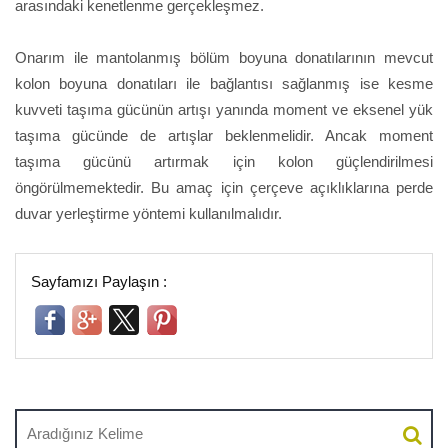
arasındaki kenetlenme gerçekleşmez.
Onarım ile mantolanmış bölüm boyuna donatılarının mevcut
kolon boyuna donatıları ile bağlantısı sağlanmış ise kesme
kuvveti taşıma gücünün artışı yanında moment ve eksenel yük
taşıma gücünde de artışlar beklenmelidir. Ancak moment
taşıma gücünü artırmak için kolon güçlendirilmesi
öngörülmemektedir. Bu amaç için çerçeve açıklıklarına perde
duvar yerleştirme yöntemi kullanılmalıdır.
Sayfamızı Paylaşın :