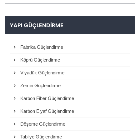
YAPI GÜÇLENDIRME
Fabrika Güçlendirme
Köprü Güçlendirme
Viyadük Güçlendirme
Zemin Güçlendirme
Karbon Fiber Güçlendirme
Karbon Elyaf Güçlendirme
Döşeme Güçlendirme
Tabliye Güçlendirme