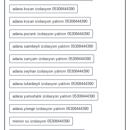
adana kozan izolasyon 05308444390
adana kozan izolasyon yalıtım 05308444390
adana pozantı izolasyon yalıtım 05308444390
adana saimbeyli izolasyon yalıtım 05308444390
adana sarıçam izolasyon yalıtım 05308444390
adana seyhan izolasyon yalıtım 05308444390
adana tufanbeyli izolasyon yalıtım 05308444390
adana yumurtalık izolasyon yalıtım 05308444390
adana yüregir izolasyon yalıtım 05308444390
mersin su izolasyon 05308444390