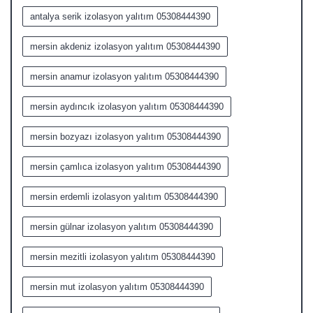
antalya serik izolasyon yalıtım 05308444390
mersin akdeniz izolasyon yalıtım 05308444390
mersin anamur izolasyon yalıtım 05308444390
mersin aydıncık izolasyon yalıtım 05308444390
mersin bozyazı izolasyon yalıtım 05308444390
mersin çamlıca izolasyon yalıtım 05308444390
mersin erdemli izolasyon yalıtım 05308444390
mersin gülnar izolasyon yalıtım 05308444390
mersin mezitli izolasyon yalıtım 05308444390
mersin mut izolasyon yalıtım 05308444390