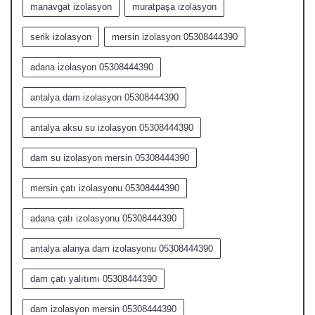
manavgat izolasyon
muratpaşa izolasyon
serik izolasyon
mersin izolasyon 05308444390
adana izolasyon 05308444390
antalya dam izolasyon 05308444390
antalya aksu su izolasyon 05308444390
dam su izolasyon mersin 05308444390
mersin çatı izolasyonu 05308444390
adana çatı izolasyonu 05308444390
antalya alanya dam izolasyonu 05308444390
dam çatı yalıtımı 05308444390
dam izolasyon mersin 05308444390