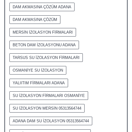
DAM AKMASINA ÇÖZÜM ADANA
DAM AKMASINA ÇÖZÜM
MERSİN İZOLASYON FİRMALARI
BETON DAM İZOLASYONU ADANA
TARSUS SU İZOLASYON FİRMALARI
OSMANİYE SU İZOLASYON
YALIITIM FİRMALARI ADANA
SU İZOLASYON FİRMALARI OSMANİYE
SU İZOLASYON MERSİN 05313564744
ADANA DAM SU İZOLASYON 05313564744