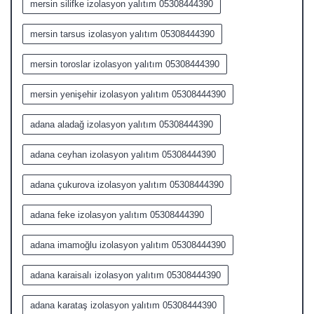
mersin silifke izolasyon yalıtım 05308444390
mersin tarsus izolasyon yalıtım 05308444390
mersin toroslar izolasyon yalıtım 05308444390
mersin yenişehir izolasyon yalıtım 05308444390
adana aladağ izolasyon yalıtım 05308444390
adana ceyhan izolasyon yalıtım 05308444390
adana çukurova izolasyon yalıtım 05308444390
adana feke izolasyon yalıtım 05308444390
adana imamoğlu izolasyon yalıtım 05308444390
adana karaisalı izolasyon yalıtım 05308444390
adana karataş izolasyon yalıtım 05308444390