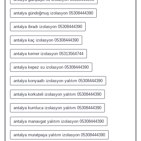
antalya gündoğmuş izolasyon 05308444390
antalya ibradı izolasyon 05308444390
antalya kaç izolasyon 05308444390
antalya kemer izolasyon 05313564744
antalya kepez su izolasyon 05308444390
antalya konyaaltı izolasyon yalıtım 05308444390
antalya korkuteli izolasyon yalıtım 05308444390
antalya kumluca izolasyon yalıtım 05308444390
antalya manavgat yalıtım izolasyon 05308444390
antalya muratpaşa yalıtım izolasyon 05308444390