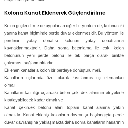
Kolona Kanat Eklenerek Güçlendirilme
Kolon güçlendirme de uygulanan diğer bir yöntem de, kolonun iki
yanına kanat biçiminde perde duvar eklenmesidir. Bu yöntem ile
perdenin yatay donatısı kolonun yatay donatılarına
kaynaklanmaktadır. Daha sonra betonlama ile eski kolon
betonunun yeni perde betonu ile tek parça olarak birlikte
çalışması sağlanmaktadır.
Eklenen kanatlarla kolon bir perdeye dönüştürülmeli,
Kanalların uçlarında özel olarak kısıtlanmış uç elemanları
olmalı,
Kanatların kalınlığı uçlardaki beton çekirdek alanının etriyelerle
kısıtlayabilecek kadar olmalı ve
Kanat çekirdek betonu alanı toplanı kanal alanına yakın
olmalıdır. Kanat ekleniş kolonların davranışı başlangıçta perde
duvar davranışına yaklaşmakta daha sonra kanatların hasarının