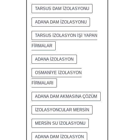
TARSUS DAM İZOLASYONU
ADANA DAM İZOLASYONU
TARSUS İZOLASYON İŞİ YAPAN
FİRMALAR
ADANA İZOLASYON
OSMANİYE İZOLASYON
FİRMALARI
ADANA DAM AKMASINA ÇÖZÜM
İZOLASYONCULAR MERSİN
MERSİN SU İZOLASYONU
ADANA DAM İZOLASYON