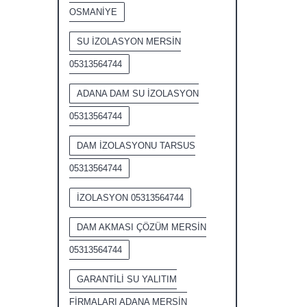
OSMANİYE
SU İZOLASYON MERSİN
05313564744
ADANA DAM SU İZOLASYON
05313564744
DAM İZOLASYONU TARSUS
05313564744
İZOLASYON 05313564744
DAM AKMASI ÇÖZÜM MERSİN
05313564744
GARANTİLİ SU YALITIM
FİRMALARI ADANA MERSİN