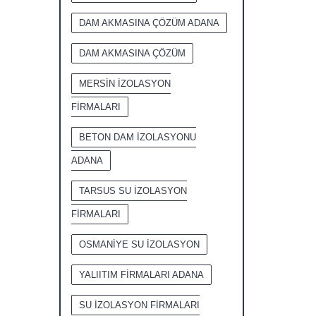
DAM AKMASINA ÇÖZÜM ADANA
DAM AKMASINA ÇÖZÜM
MERSİN İZOLASYON
FİRMALARI
BETON DAM İZOLASYONU
ADANA
TARSUS SU İZOLASYON
FİRMALARI
OSMANİYE SU İZOLASYON
YALIITIM FİRMALARI ADANA
SU İZOLASYON FİRMALARI