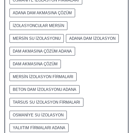
OSMANİYE İZOLASYON FİRMALARI
ADANA DAM AKMASINA ÇÖZÜM
İZOLASYONCULAR MERSİN
MERSİN SU İZOLASYONU
ADANA DAM İZOLASYON
DAM AKMASINA ÇÖZÜM ADANA
DAM AKMASINA ÇÖZÜM
MERSİN İZOLASYON FİRMALARI
BETON DAM İZOLASYONU ADANA
TARSUS SU İZOLASYON FİRMALARI
OSMANİYE SU İZOLASYON
YALIITIM FİRMALARI ADANA