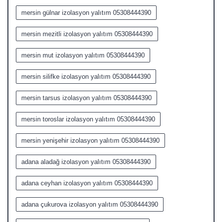
mersin gülnar izolasyon yalıtım 05308444390
mersin mezitli izolasyon yalıtım 05308444390
mersin mut izolasyon yalıtım 05308444390
mersin silifke izolasyon yalıtım 05308444390
mersin tarsus izolasyon yalıtım 05308444390
mersin toroslar izolasyon yalıtım 05308444390
mersin yenişehir izolasyon yalıtım 05308444390
adana aladağ izolasyon yalıtım 05308444390
adana ceyhan izolasyon yalıtım 05308444390
adana çukurova izolasyon yalıtım 05308444390