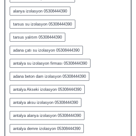
alanya izolasyon 05308444390
tarsus su izolasyon 05308444390
tarsus yalıtım 05308444390
adana çatı su izolasyon 05308444390
antalya su izolasyon firması 05308444390
adana beton dam izolasyon 05308444390
antalya Akseki izolasyon 05308444390
antalya aksu izolasyon 05308444390
antalya alanya izolasyon 05308444390
antalya demre izolasyon 05308444390