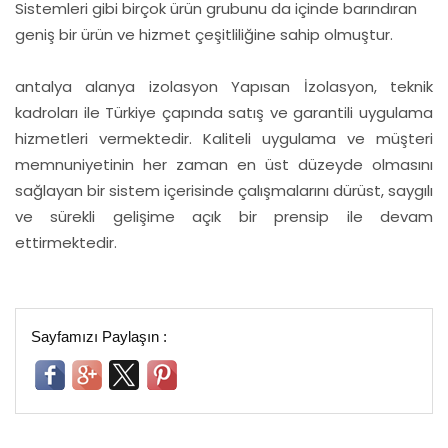
Sistemleri gibi birçok ürün grubunu da içinde barındıran
geniş bir ürün ve hizmet çeşitliliğine sahip olmuştur.
antalya alanya izolasyon Yapısan İzolasyon, teknik
kadroları ile Türkiye çapında satış ve garantili uygulama
hizmetleri vermektedir. Kaliteli uygulama ve müşteri
memnuniyetinin her zaman en üst düzeyde olmasını
sağlayan bir sistem içerisinde çalışmalarını dürüst, saygılı
ve sürekli gelişime açık bir prensip ile devam
ettirmektedir.
Sayfamızı Paylaşın :