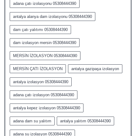
adana çatı izolasyonu 05308444390
antalya alanya dam izolasyonu 05308444390
dam çatı yalıtımı 05308444390
dam izolasyon mersin 05308444390
MERSİN İZOLASYON 05308444390
MERSİN ÇATI İZOLASYON
antalya gazipaşa izolasyon
antalya izolasyon 05308444390
adana çatı izolasyon 05308444390
antalya kepez izolasyon 05308444390
adana dam su yalıtım
antalya yalıtım 05308444390
adana su izolasyon 05308444390