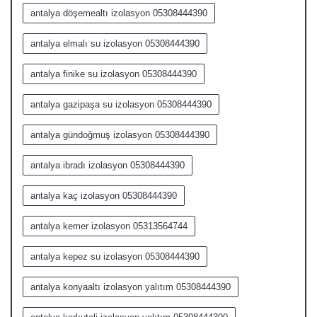
antalya döşemealtı izolasyon 05308444390
antalya elmalı su izolasyon 05308444390
antalya finike su izolasyon 05308444390
antalya gazipaşa su izolasyon 05308444390
antalya gündoğmuş izolasyon 05308444390
antalya ibradı izolasyon 05308444390
antalya kaç izolasyon 05308444390
antalya kemer izolasyon 05313564744
antalya kepez su izolasyon 05308444390
antalya konyaaltı izolasyon yalıtım 05308444390