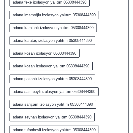
adana feke izolasyon yalıtım 05308444390
adana imamoğlu izolasyon yalıtım 05308444390
adana karaisalı izolasyon yalıtım 05308444390
adana karataş izolasyon yalıtım 05308444390
adana kozan izolasyon 05308444390
adana kozan izolasyon yalıtım 05308444390
adana pozantı izolasyon yalıtım 05308444390
adana saimbeyli izolasyon yalıtım 05308444390
adana sarıçam izolasyon yalıtım 05308444390
adana seyhan izolasyon yalıtım 05308444390
adana tufanbeyli izolasyon yalıtım 05308444390