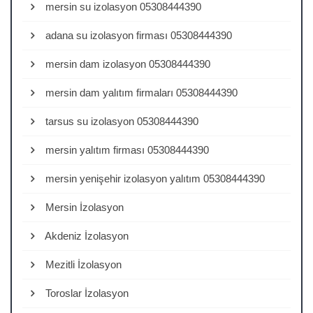
mersin su izolasyon 05308444390
adana su izolasyon firması 05308444390
mersin dam izolasyon 05308444390
mersin dam yalıtım firmaları 05308444390
tarsus su izolasyon 05308444390
mersin yalıtım firması 05308444390
mersin yenişehir izolasyon yalıtım 05308444390
Mersin İzolasyon
Akdeniz İzolasyon
Mezitli İzolasyon
Toroslar İzolasyon