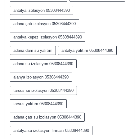
antalya izolasyon 05308444390
adana çatı izolasyon 05308444390
antalya kepez izolasyon 05308444390
adana dam su yalıtım
antalya yalıtım 05308444390
adana su izolasyon 05308444390
alanya izolasyon 05308444390
tarsus su izolasyon 05308444390
tarsus yalıtım 05308444390
adana çatı su izolasyon 05308444390
antalya su izolasyon firması 05308444390