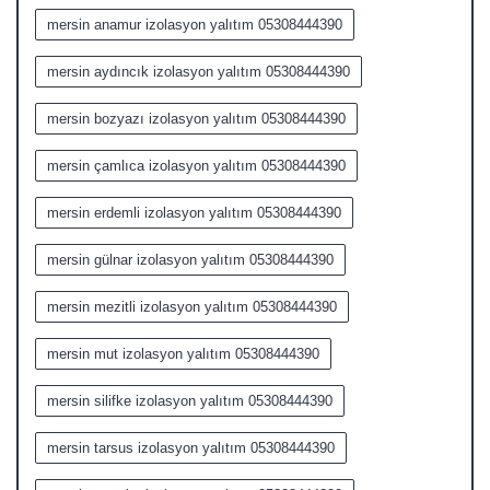
mersin anamur izolasyon yalıtım 05308444390
mersin aydıncık izolasyon yalıtım 05308444390
mersin bozyazı izolasyon yalıtım 05308444390
mersin çamlıca izolasyon yalıtım 05308444390
mersin erdemli izolasyon yalıtım 05308444390
mersin gülnar izolasyon yalıtım 05308444390
mersin mezitli izolasyon yalıtım 05308444390
mersin mut izolasyon yalıtım 05308444390
mersin silifke izolasyon yalıtım 05308444390
mersin tarsus izolasyon yalıtım 05308444390