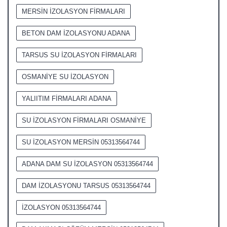
MERSİN İZOLASYON FİRMALARI
BETON DAM İZOLASYONU ADANA
TARSUS SU İZOLASYON FİRMALARI
OSMANİYE SU İZOLASYON
YALIITIM FİRMALARI ADANA
SU İZOLASYON FİRMALARI OSMANİYE
SU İZOLASYON MERSİN 05313564744
ADANA DAM SU İZOLASYON 05313564744
DAM İZOLASYONU TARSUS 05313564744
İZOLASYON 05313564744