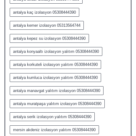
antalya kaç izolasyon 05308444390
antalya kemer izolasyon 05313564744
antalya kepez su izolasyon 05308444390
antalya konyaaltı izolasyon yalıtım 05308444390
antalya korkuteli izolasyon yalıtım 05308444390
antalya kumluca izolasyon yalıtım 05308444390
antalya manavgat yalıtım izolasyon 05308444390
antalya muratpaşa yalıtım izolasyon 05308444390
antalya serik izolasyon yalıtım 05308444390
mersin akdeniz izolasyon yalıtım 05308444390