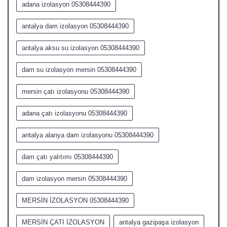
adana izolasyon 05308444390
antalya dam izolasyon 05308444390
antalya aksu su izolasyon 05308444390
dam su izolasyon mersin 05308444390
mersin çatı izolasyonu 05308444390
adana çatı izolasyonu 05308444390
antalya alanya dam izolasyonu 05308444390
dam çatı yalıtımı 05308444390
dam izolasyon mersin 05308444390
MERSİN İZOLASYON 05308444390
MERSİN ÇATI İZOLASYON
antalya gazipaşa izolasyon