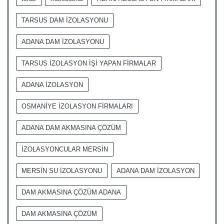
TARSUS DAM İZOLASYONU
ADANA DAM İZOLASYONU
TARSUS İZOLASYON İŞİ YAPAN FİRMALAR
ADANA İZOLASYON
OSMANİYE İZOLASYON FİRMALARI
ADANA DAM AKMASINA ÇÖZÜM
İZOLASYONCULAR MERSİN
MERSİN SU İZOLASYONU
ADANA DAM İZOLASYON
DAM AKMASINA ÇÖZÜM ADANA
DAM AKMASINA ÇÖZÜM