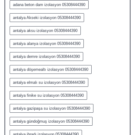
adana beton dam izolasyon 05308444390
antalya Akseki izolasyon 05308444390
antalya aksu izolasyon 05308444390
antalya alanya izolasyon 05308444390
antalya demre izolasyon 05308444390
antalya döşemealtı izolasyon 05308444390
antalya elmalı su izolasyon 05308444390
antalya finike su izolasyon 05308444390
antalya gazipaşa su izolasyon 05308444390
antalya gündoğmuş izolasyon 05308444390
antalya ibradı izolasyon 05308444390