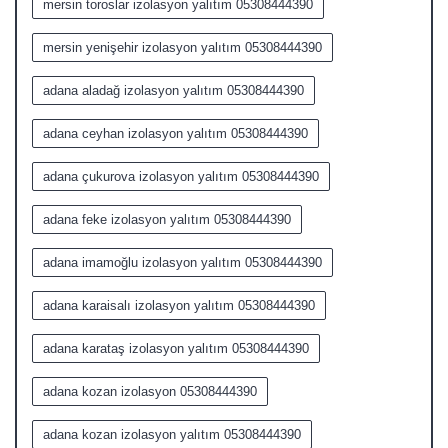
mersin toroslar izolasyon yalıtım 05308444390
mersin yenişehir izolasyon yalıtım 05308444390
adana aladağ izolasyon yalıtım 05308444390
adana ceyhan izolasyon yalıtım 05308444390
adana çukurova izolasyon yalıtım 05308444390
adana feke izolasyon yalıtım 05308444390
adana imamoğlu izolasyon yalıtım 05308444390
adana karaisalı izolasyon yalıtım 05308444390
adana karataş izolasyon yalıtım 05308444390
adana kozan izolasyon 05308444390
adana kozan izolasyon yalıtım 05308444390