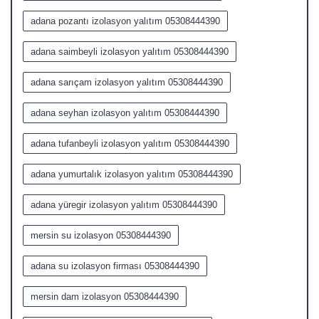
adana pozantı izolasyon yalıtım 05308444390
adana saimbeyli izolasyon yalıtım 05308444390
adana sarıçam izolasyon yalıtım 05308444390
adana seyhan izolasyon yalıtım 05308444390
adana tufanbeyli izolasyon yalıtım 05308444390
adana yumurtalık izolasyon yalıtım 05308444390
adana yüregir izolasyon yalıtım 05308444390
mersin su izolasyon 05308444390
adana su izolasyon firması 05308444390
mersin dam izolasyon 05308444390