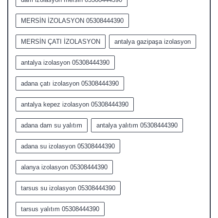
MERSİN İZOLASYON 05308444390
MERSİN ÇATI İZOLASYON
antalya gazipaşa izolasyon
antalya izolasyon 05308444390
adana çatı izolasyon 05308444390
antalya kepez izolasyon 05308444390
adana dam su yalıtım
antalya yalıtım 05308444390
adana su izolasyon 05308444390
alanya izolasyon 05308444390
tarsus su izolasyon 05308444390
tarsus yalıtım 05308444390