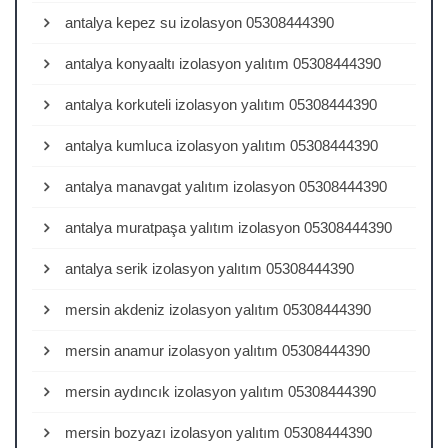
antalya kepez su izolasyon 05308444390
antalya konyaaltı izolasyon yalıtım 05308444390
antalya korkuteli izolasyon yalıtım 05308444390
antalya kumluca izolasyon yalıtım 05308444390
antalya manavgat yalıtım izolasyon 05308444390
antalya muratpaşa yalıtım izolasyon 05308444390
antalya serik izolasyon yalıtım 05308444390
mersin akdeniz izolasyon yalıtım 05308444390
mersin anamur izolasyon yalıtım 05308444390
mersin aydıncık izolasyon yalıtım 05308444390
mersin bozyazı izolasyon yalıtım 05308444390