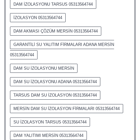
DAM İZOLASYONU TARSUS 05313564744
İZOLASYON 05313564744
DAM AKMASI ÇÖZÜM MERSİN 05313564744
GARANTİLİ SU YALITIM FİRMALARI ADANA MERSİN
05313564744
DAM SU İZOLASYONU MERSİN
DAM SU İZOLASYONU ADANA 05313564744
TARSUS DAM SU İZOLASYON 05313564744
MERSİN DAM SU İZOLASYON FİRMALARI 05313564744
SU İZOLASYON TARSUS 05313564744
DAM YALITIMI MERSİN 05313564744