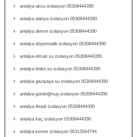
antalya aksu izolasyon 05308444390
antalya alanya izolasyon 05308444390
antalya demre izolasyon 05308444390
antalya döşemealtı izolasyon 05308444390
antalya elmalı su izolasyon 05308444390
antalya finike su izolasyon 05308444390
antalya gazipaşa su izolasyon 05308444390
antalya gündoğmuş izolasyon 05308444390
antalya ibradı izolasyon 05308444390
antalya kaç izolasyon 05308444390
antalya kemer izolasyon 05313564744