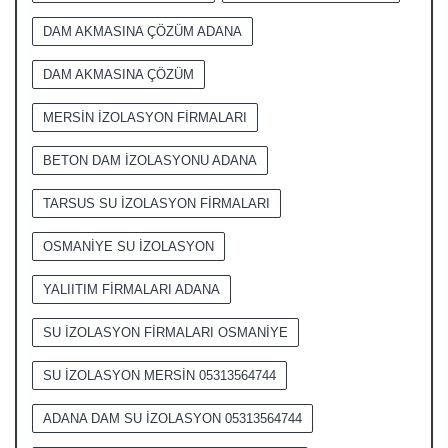
DAM AKMASINA ÇÖZÜM ADANA
DAM AKMASINA ÇÖZÜM
MERSİN İZOLASYON FİRMALARI
BETON DAM İZOLASYONU ADANA
TARSUS SU İZOLASYON FİRMALARI
OSMANİYE SU İZOLASYON
YALIITIM FİRMALARI ADANA
SU İZOLASYON FİRMALARI OSMANİYE
SU İZOLASYON MERSİN 05313564744
ADANA DAM SU İZOLASYON 05313564744