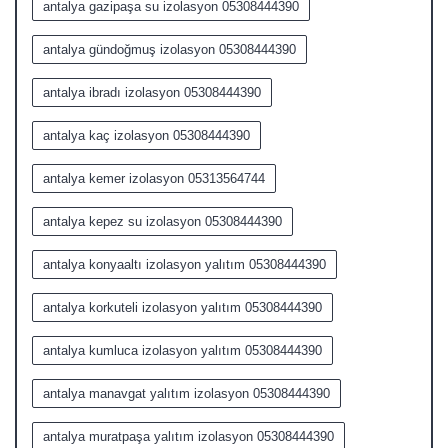
antalya gazipaşa su izolasyon 05308444390
antalya gündoğmuş izolasyon 05308444390
antalya ibradı izolasyon 05308444390
antalya kaç izolasyon 05308444390
antalya kemer izolasyon 05313564744
antalya kepez su izolasyon 05308444390
antalya konyaaltı izolasyon yalıtım 05308444390
antalya korkuteli izolasyon yalıtım 05308444390
antalya kumluca izolasyon yalıtım 05308444390
antalya manavgat yalıtım izolasyon 05308444390
antalya muratpaşa yalıtım izolasyon 05308444390