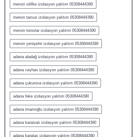
mersin silifke izolasyon yalıtım 05308444390
mersin tarsus izolasyon yalıtım 05308444390
mersin toroslar izolasyon yalıtım 05308444390
mersin yenişehir izolasyon yalıtım 05308444390
adana aladağ izolasyon yalıtım 05308444390
adana ceyhan izolasyon yalıtım 05308444390
adana çukurova izolasyon yalıtım 05308444390
adana feke izolasyon yalıtım 05308444390
adana imamoğlu izolasyon yalıtım 05308444390
adana karaisalı izolasyon yalıtım 05308444390
adana karataş izolasyon yalıtım 05308444390