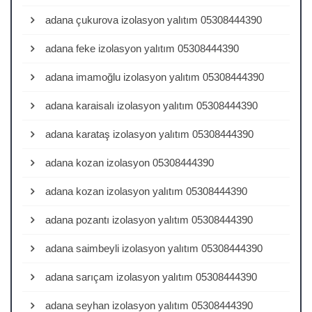
adana çukurova izolasyon yalıtım 05308444390
adana feke izolasyon yalıtım 05308444390
adana imamoğlu izolasyon yalıtım 05308444390
adana karaisalı izolasyon yalıtım 05308444390
adana karataş izolasyon yalıtım 05308444390
adana kozan izolasyon 05308444390
adana kozan izolasyon yalıtım 05308444390
adana pozantı izolasyon yalıtım 05308444390
adana saimbeyli izolasyon yalıtım 05308444390
adana sarıçam izolasyon yalıtım 05308444390
adana seyhan izolasyon yalıtım 05308444390