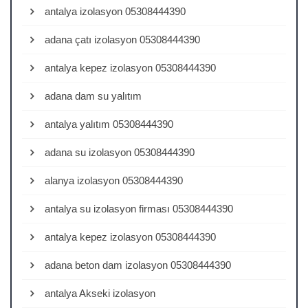
antalya izolasyon 05308444390
adana çatı izolasyon 05308444390
antalya kepez izolasyon 05308444390
adana dam su yalıtım
antalya yalıtım 05308444390
adana su izolasyon 05308444390
alanya izolasyon 05308444390
antalya su izolasyon firması 05308444390
antalya kepez izolasyon 05308444390
adana beton dam izolasyon 05308444390
antalya Akseki izolasyon