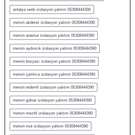
antalya serik izolasyon yalıtım 05308444390
mersin akdeniz izolasyon yalıtım 05308444390
mersin anamur izolasyon yalıtım 05308444390
mersin aydıncık izolasyon yalıtım 05308444390
mersin bozyazı izolasyon yalıtım 05308444390
mersin çamlıca izolasyon yalıtım 05308444390
mersin erdemli izolasyon yalıtım 05308444390
mersin gülnar izolasyon yalıtım 05308444390
mersin mezitli izolasyon yalıtım 05308444390
mersin mut izolasyon yalıtım 05308444390