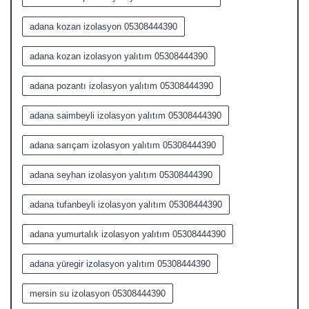
adana kozan izolasyon 05308444390
adana kozan izolasyon yalıtım 05308444390
adana pozantı izolasyon yalıtım 05308444390
adana saimbeyli izolasyon yalıtım 05308444390
adana sarıçam izolasyon yalıtım 05308444390
adana seyhan izolasyon yalıtım 05308444390
adana tufanbeyli izolasyon yalıtım 05308444390
adana yumurtalık izolasyon yalıtım 05308444390
adana yüregir izolasyon yalıtım 05308444390
mersin su izolasyon 05308444390