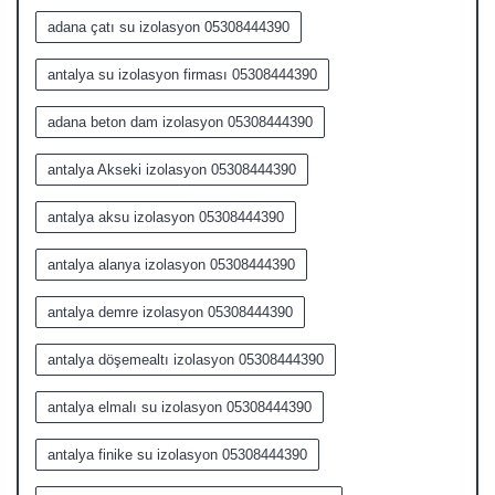
adana çatı su izolasyon 05308444390
antalya su izolasyon firması 05308444390
adana beton dam izolasyon 05308444390
antalya Akseki izolasyon 05308444390
antalya aksu izolasyon 05308444390
antalya alanya izolasyon 05308444390
antalya demre izolasyon 05308444390
antalya döşemealtı izolasyon 05308444390
antalya elmalı su izolasyon 05308444390
antalya finike su izolasyon 05308444390