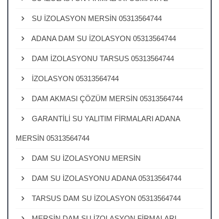
SU İZOLASYON MERSİN 05313564744
ADANA DAM SU İZOLASYON 05313564744
DAM İZOLASYONU TARSUS 05313564744
İZOLASYON 05313564744
DAM AKMASI ÇÖZÜM MERSİN 05313564744
GARANTİLİ SU YALITIM FİRMALARI ADANA
MERSİN 05313564744
DAM SU İZOLASYONU MERSİN
DAM SU İZOLASYONU ADANA 05313564744
TARSUS DAM SU İZOLASYON 05313564744
MERSİN DAM SU İZOLASYON FİRMALARI