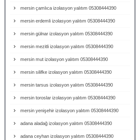
mersin çamlıca izolasyon yalıtım 05308444390
mersin erdemli izolasyon yalıtım 05308444390
mersin gülnar izolasyon yalıtım 05308444390
mersin mezitli izolasyon yalıtım 05308444390
mersin mut izolasyon yalıtım 05308444390
mersin silifke izolasyon yalıtım 05308444390
mersin tarsus izolasyon yalıtım 05308444390
mersin toroslar izolasyon yalıtım 05308444390
mersin yenişehir izolasyon yalıtım 05308444390
adana aladağ izolasyon yalıtım 05308444390
adana ceyhan izolasyon yalıtım 05308444390