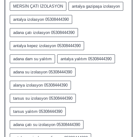
MERSİN ÇATI İZOLASYON
antalya gazipaşa izolasyon
antalya izolasyon 05308444390
adana çatı izolasyon 05308444390
antalya kepez izolasyon 05308444390
adana dam su yalıtım
antalya yalıtım 05308444390
adana su izolasyon 05308444390
alanya izolasyon 05308444390
tarsus su izolasyon 05308444390
tarsus yalıtım 05308444390
adana çatı su izolasyon 05308444390