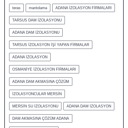
teras
mantolama
ADANA İZOLASYON FİRMALARI
TARSUS DAM İZOLASYONU
ADANA DAM İZOLASYONU
TARSUS İZOLASYON İŞİ YAPAN FİRMALAR
ADANA İZOLASYON
OSMANİYE İZOLASYON FİRMALARI
ADANA DAM AKMASINA ÇÖZÜM
İZOLASYONCULAR MERSİN
MERSİN SU İZOLASYONU
ADANA DAM İZOLASYON
DAM AKMASINA ÇÖZÜM ADANA