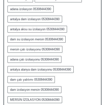
adana izolasyon 05308444390
antalya dam izolasyon 05308444390
antalya aksu su izolasyon 05308444390
dam su izolasyon mersin 05308444390
mersin çatı izolasyonu 05308444390
adana çatı izolasyonu 05308444390
antalya alanya dam izolasyonu 05308444390
dam çatı yalıtımı 05308444390
dam izolasyon mersin 05308444390
MERSİN İZOLASYON 05308444390