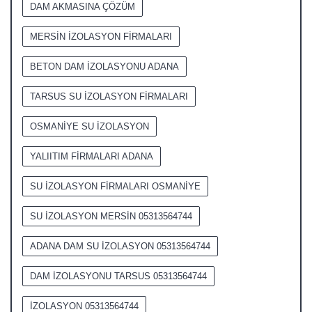
DAM AKMASINA ÇÖZÜM
MERSİN İZOLASYON FİRMALARI
BETON DAM İZOLASYONU ADANA
TARSUS SU İZOLASYON FİRMALARI
OSMANİYE SU İZOLASYON
YALIITIM FİRMALARI ADANA
SU İZOLASYON FİRMALARI OSMANİYE
SU İZOLASYON MERSİN 05313564744
ADANA DAM SU İZOLASYON 05313564744
DAM İZOLASYONU TARSUS 05313564744
İZOLASYON 05313564744