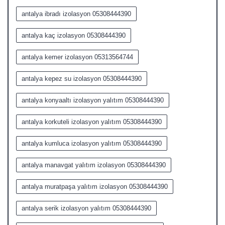
antalya ibradı izolasyon 05308444390
antalya kaç izolasyon 05308444390
antalya kemer izolasyon 05313564744
antalya kepez su izolasyon 05308444390
antalya konyaaltı izolasyon yalıtım 05308444390
antalya korkuteli izolasyon yalıtım 05308444390
antalya kumluca izolasyon yalıtım 05308444390
antalya manavgat yalıtım izolasyon 05308444390
antalya muratpaşa yalıtım izolasyon 05308444390
antalya serik izolasyon yalıtım 05308444390