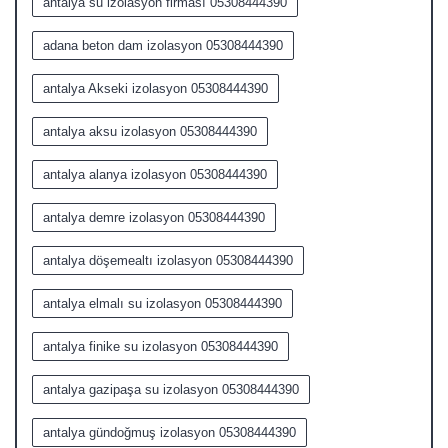
antalya su izolasyon firması 05308444390
adana beton dam izolasyon 05308444390
antalya Akseki izolasyon 05308444390
antalya aksu izolasyon 05308444390
antalya alanya izolasyon 05308444390
antalya demre izolasyon 05308444390
antalya döşemealtı izolasyon 05308444390
antalya elmalı su izolasyon 05308444390
antalya finike su izolasyon 05308444390
antalya gazipaşa su izolasyon 05308444390
antalya gündoğmuş izolasyon 05308444390