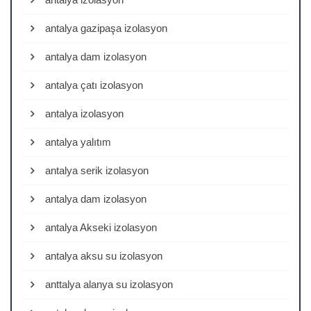
antalya gazipaşa izolasyon
antalya dam izolasyon
antalya çatı izolasyon
antalya izolasyon
antalya yalıtım
antalya serik izolasyon
antalya dam izolasyon
antalya Akseki izolasyon
antalya aksu su izolasyon
anttalya alanya su izolasyon