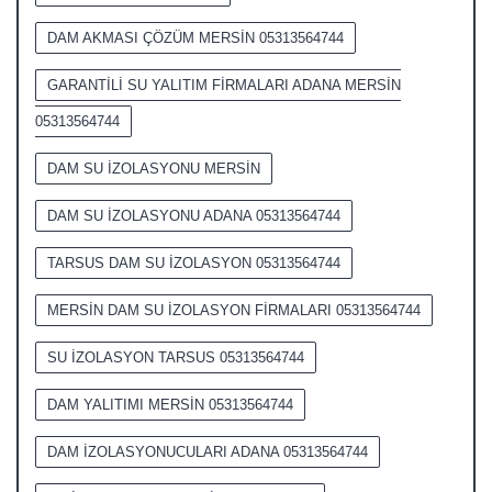
DAM AKMASI ÇÖZÜM MERSİN 05313564744
GARANTİLİ SU YALITIM FİRMALARI ADANA MERSİN
05313564744
DAM SU İZOLASYONU MERSİN
DAM SU İZOLASYONU ADANA 05313564744
TARSUS DAM SU İZOLASYON 05313564744
MERSİN DAM SU İZOLASYON FİRMALARI 05313564744
SU İZOLASYON TARSUS 05313564744
DAM YALITIMI MERSİN 05313564744
DAM İZOLASYONUCULARI ADANA 05313564744