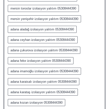
mersin toroslar izolasyon yalıtım 05308444390
mersin yenişehir izolasyon yalıtım 05308444390
adana aladağ izolasyon yalıtım 05308444390
adana ceyhan izolasyon yalıtım 05308444390
adana çukurova izolasyon yalıtım 05308444390
adana feke izolasyon yalıtım 05308444390
adana imamoğlu izolasyon yalıtım 05308444390
adana karaisalı izolasyon yalıtım 05308444390
adana karataş izolasyon yalıtım 05308444390
adana kozan izolasyon 05308444390