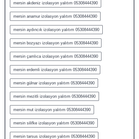
mersin akdeniz izolasyon yalıtım 05308444390
mersin anamur izolasyon yalıtım 05308444390
mersin aydıncık izolasyon yalıtım 05308444390
mersin bozyazı izolasyon yalıtım 05308444390
mersin çamlıca izolasyon yalıtım 05308444390
mersin erdemli izolasyon yalıtım 05308444390
mersin gülnar izolasyon yalıtım 05308444390
mersin mezitli izolasyon yalıtım 05308444390
mersin mut izolasyon yalıtım 05308444390
mersin silifke izolasyon yalıtım 05308444390
mersin tarsus izolasyon yalıtım 05308444390