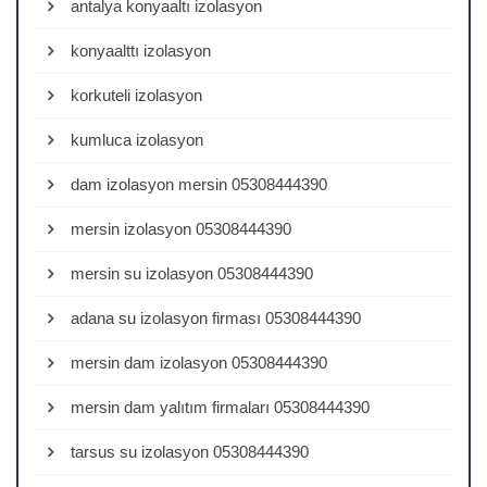
antalya konyaaltı izolasyon
konyaalttı izolasyon
korkuteli izolasyon
kumluca izolasyon
dam izolasyon mersin 05308444390
mersin izolasyon 05308444390
mersin su izolasyon 05308444390
adana su izolasyon firması 05308444390
mersin dam izolasyon 05308444390
mersin dam yalıtım firmaları 05308444390
tarsus su izolasyon 05308444390