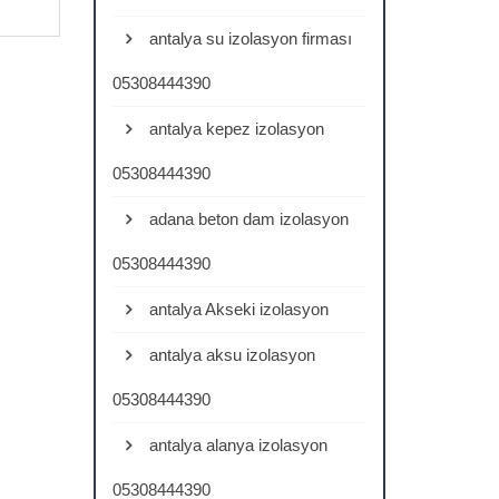
antalya su izolasyon firması
05308444390
antalya kepez izolasyon
05308444390
adana beton dam izolasyon
05308444390
antalya Akseki izolasyon
antalya aksu izolasyon
05308444390
antalya alanya izolasyon
05308444390