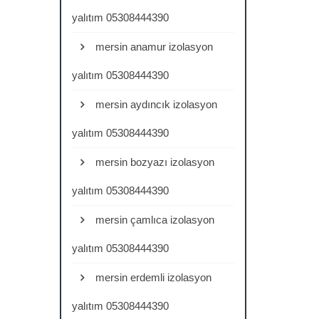
yalıtım 05308444390
mersin anamur izolasyon
yalıtım 05308444390
mersin aydıncık izolasyon
yalıtım 05308444390
mersin bozyazı izolasyon
yalıtım 05308444390
mersin çamlıca izolasyon
yalıtım 05308444390
mersin erdemli izolasyon
yalıtım 05308444390