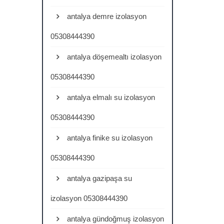
antalya demre izolasyon
05308444390
antalya döşemealtı izolasyon
05308444390
antalya elmalı su izolasyon
05308444390
antalya finike su izolasyon
05308444390
antalya gazipaşa su
izolasyon 05308444390
antalya gündoğmuş izolasyon