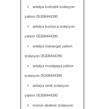
antalya korkuteli izolasyon
yalıtım 05308444390
antalya kumluca izolasyon
yalıtım 05308444390
antalya manavgat yalıtım
izolasyon 05308444390
antalya muratpaşa yalıtım
izolasyon 05308444390
antalya serik izolasyon
yalıtım 05308444390
mersin akdeniz izolasyon