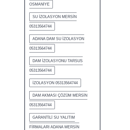
OSMANİYE
SU İZOLASYON MERSİN
05313564744
ADANA DAM SU İZOLASYON
05313564744
DAM İZOLASYONU TARSUS
05313564744
İZOLASYON 05313564744
DAM AKMASI ÇÖZÜM MERSİN
05313564744
GARANTİLİ SU YALITIM
FİRMALARI ADANA MERSİN