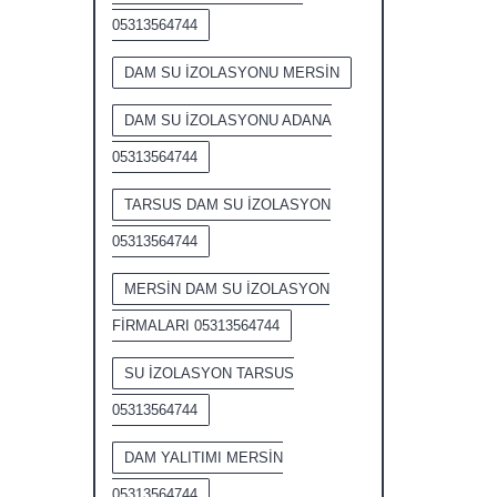
05313564744
DAM SU İZOLASYONU MERSİN
DAM SU İZOLASYONU ADANA
05313564744
TARSUS DAM SU İZOLASYON
05313564744
MERSİN DAM SU İZOLASYON
FİRMALARI 05313564744
SU İZOLASYON TARSUS
05313564744
DAM YALITIMI MERSİN
05313564744